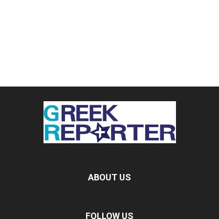
ABOUT US
FOLLOW US