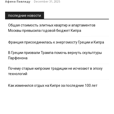
Афина Павлиду
-
December 31, 2025
последние новости
Общая стоимость элитных квартир и апартаментов
Москвы превысила годовой бюджет Кипра
Франция присоединилась к энергомосту Греции и Кипра
В Греции призвали Трампа помочь вернуть скульптуры
Парфенона
Почему старые кипрские традиции не исчезают в эпоху
технологий
Как изменился отдых на Кипре за последние 100 лет