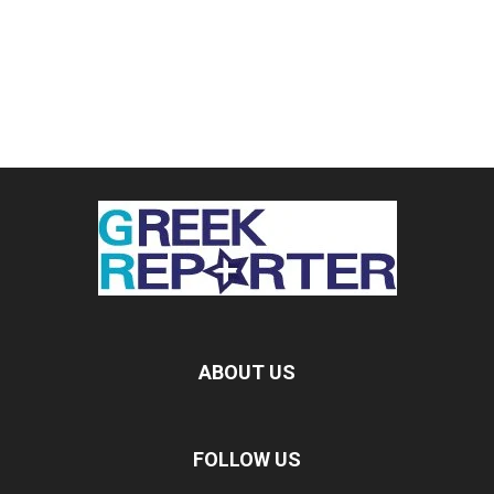
ABOUT US
FOLLOW US