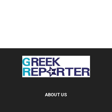
ABOUT US