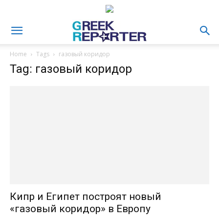
Home
Tags
газовый коридор
Tag: газовый коридор
Кипр и Египет построят новый
«газовый коридор» в Европу