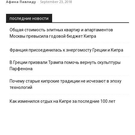
Афина Павлиду
-
September 23, 2018
последние новости
Общая стоимость элитных квартир и апартаментов
Москвы превысила годовой бюджет Кипра
Франция присоединилась к энергомосту Греции и Кипра
В Греции призвали Трампа помочь вернуть скульптуры
Парфенона
Почему старые кипрские традиции не исчезают в эпоху
технологий
Как изменился отдых на Кипре за последние 100 лет