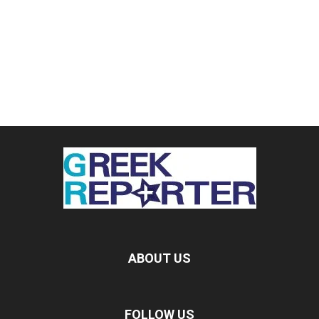
ABOUT US
FOLLOW US