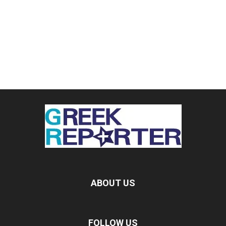
ABOUT US
FOLLOW US