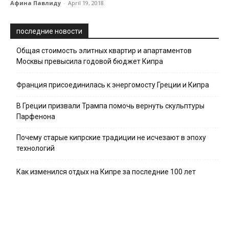
Афина Павлиду
-
April 19, 2018
последние новости
Общая стоимость элитных квартир и апартаментов
Москвы превысила годовой бюджет Кипра
Франция присоединилась к энергомосту Греции и Кипра
В Греции призвали Трампа помочь вернуть скульптуры
Парфенона
Почему старые кипрские традиции не исчезают в эпоху
технологий
Как изменился отдых на Кипре за последние 100 лет