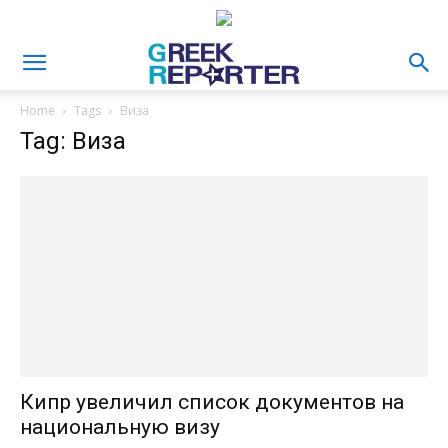
Home
Tags
Виза
Tag: Виза
Кипр увеличил список документов на
национальную визу