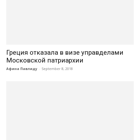
Греция отказала в визе управделами
Московской патриархии
Афина Павлиду
-
September 8, 2018