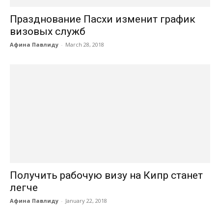
Празднование Пасхи изменит график
визовых служб
Афина Павлиду
-
March 28, 2018
Получить рабочую визу на Кипр станет
легче
Афина Павлиду
-
January 22, 2018