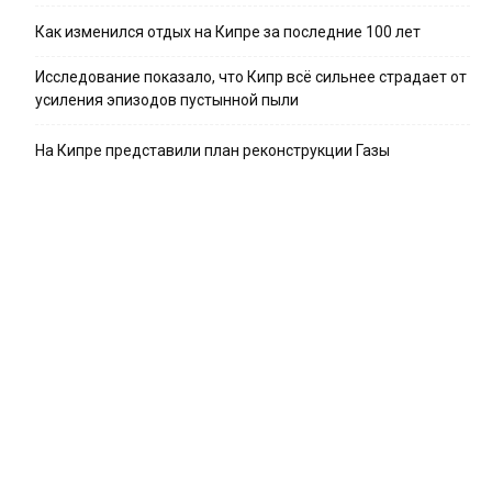
Как изменился отдых на Кипре за последние 100 лет
Исследование показало, что Кипр всё сильнее страдает от
усиления эпизодов пустынной пыли
На Кипре представили план реконструкции Газы