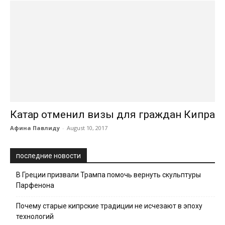
Катар отменил визы для граждан Кипра
Афина Павлиду
-
August 10, 2017
последние новости
В Греции призвали Трампа помочь вернуть скульптуры
Парфенона
Почему старые кипрские традиции не исчезают в эпоху
технологий