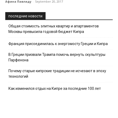
Афина Павлиду
-
September 20, 2017
последние новости
Общая стоимость элитных квартир и апартаментов
Москвы превысила годовой бюджет Кипра
Франция присоединилась к энергомосту Греции и Кипра
В Греции призвали Трампа помочь вернуть скульптуры
Парфенона
Почему старые кипрские традиции не исчезают в эпоху
технологий
Как изменился отдых на Кипре за последние 100 лет