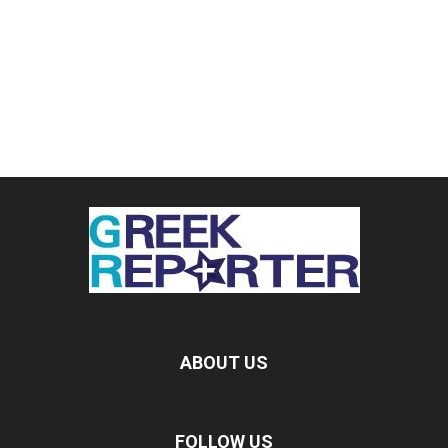
ABOUT US
FOLLOW US