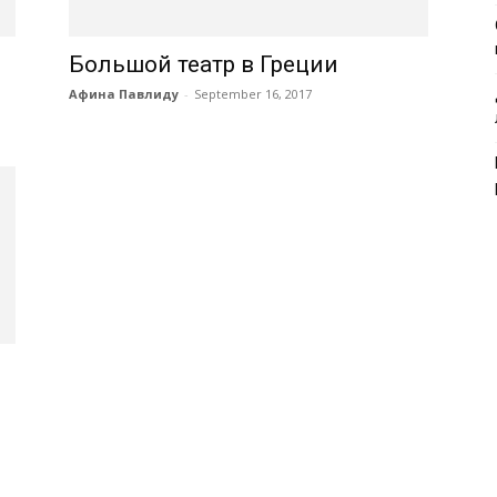
Большой театр в Греции
Афина Павлиду
-
September 16, 2017