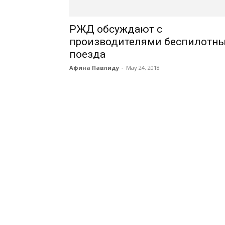
РЖД обсуждают с
производителями беспилотн
поезда
Афина Павлиду
-
May 24, 2018