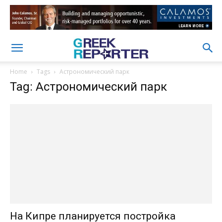
Home
Tags
Астрономический парк
Tag: Астрономический парк
На Кипре планируется постройка