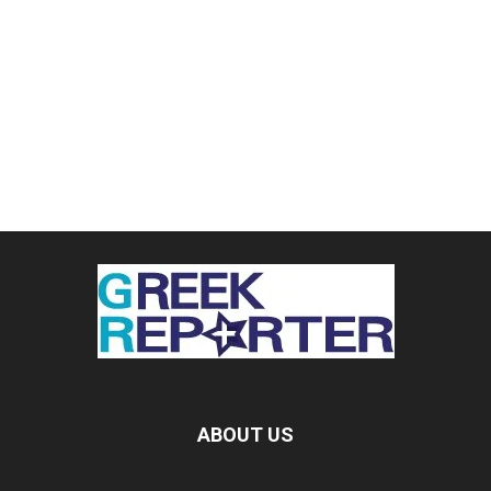
ABOUT US