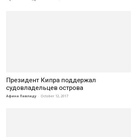
Президент Кипра поддержал
судовладельцев острова
Афина Павлиду
-
October 12, 2017