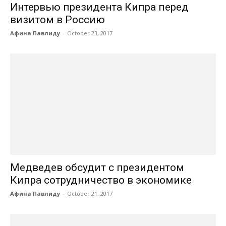
Интервью президента Кипра перед
визитом в Россию
Афина Павлиду
-
October 23, 2017
Медведев обсудит с президентом
Кипра сотрудничество в экономике
Афина Павлиду
-
October 21, 2017