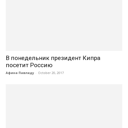
В понедельник президент Кипра
посетит Россию
Афина Павлиду
-
October 20, 2017