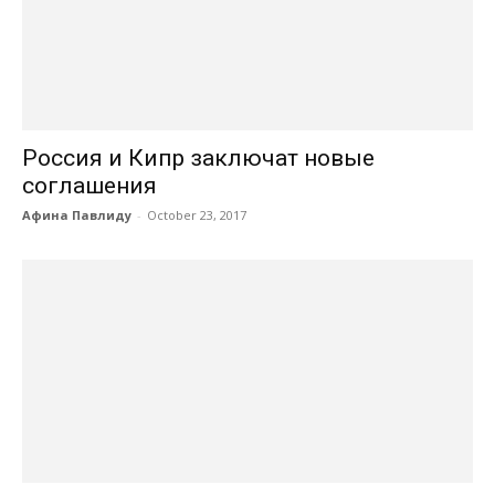
Россия и Кипр заключат новые
соглашения
Афина Павлиду
-
October 23, 2017