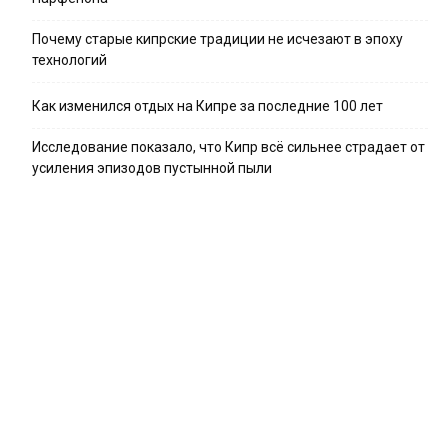
Почему старые кипрские традиции не исчезают в эпоху
технологий
Как изменился отдых на Кипре за последние 100 лет
Исследование показало, что Кипр всё сильнее страдает от
усиления эпизодов пустынной пыли