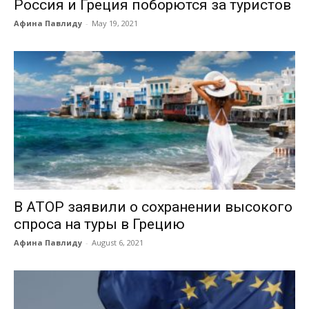
Россия и Греция поборются за туристов
Афина Павлиду
-
May 19, 2021
В АТОР заявили о сохранении высокого
спроса на туры в Грецию
Афина Павлиду
-
August 6, 2021