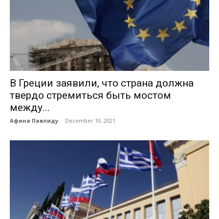
В Греции заявили, что страна должна
твердо стремиться быть мостом
между...
Афина Павлиду
-
December 10, 2021