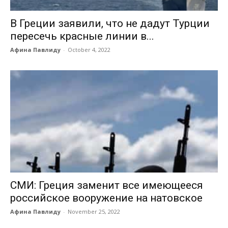
В Греции заявили, что не дадут Турции
пересечь красные линии в...
Афина Павлиду
-
October 4, 2022
СМИ: Греция заменит все имеющееся
российское вооружение на натовское
Афина Павлиду
-
November 25, 2022