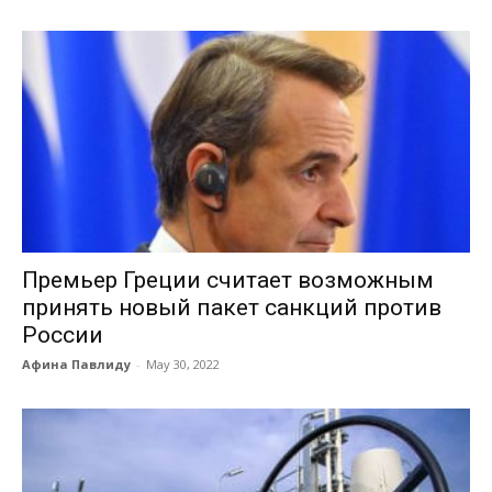
Премьер Греции считает возможным
принять новый пакет санкций против
России
Афина Павлиду
-
May 30, 2022