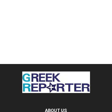
ABOUT US