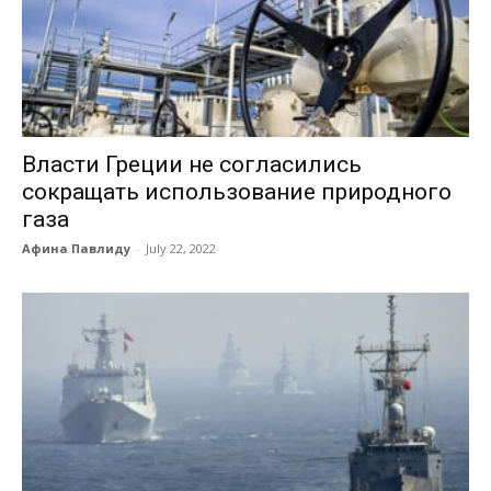
Власти Греции не согласились
сокращать использование природного
газа
Афина Павлиду
-
July 22, 2022