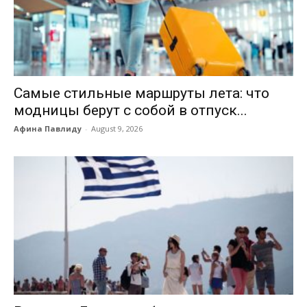
Самые стильные маршруты лета: что
модницы берут с собой в отпуск...
Афина Павлиду
-
August 9, 2026