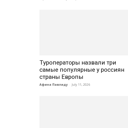
Туроператоры назвали три
самые популярные у россиян
страны Европы
Афина Павлиду
-
July 11, 2026