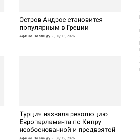
Остров Андрос становится
популярным в Греции
Афина Павлиду
-
July 16, 2026
Турция назвала резолюцию
Европарламента по Кипру
необоснованной и предвзятой
Афина Павлиду
-
July 12, 2026