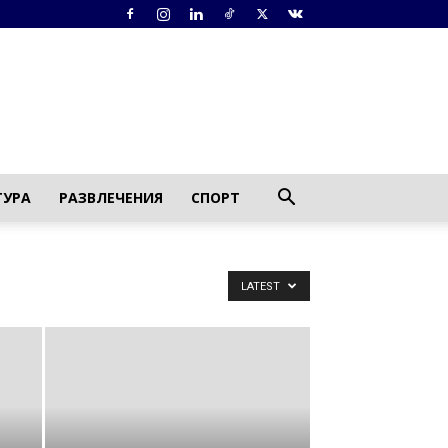
ТУРА
РАЗВЛЕЧЕНИЯ
СПОРТ
LATEST