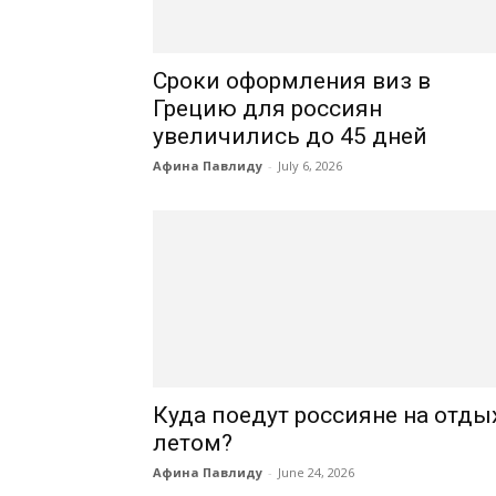
Сроки оформления виз в
Грецию для россиян
увеличились до 45 дней
Афина Павлиду
-
July 6, 2026
Куда поедут россияне на отды
летом?
Афина Павлиду
-
June 24, 2026