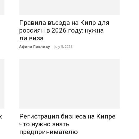
Правила въезда на Кипр для
россиян в 2026 году: нужна
ли виза
Афина Павлиду
-
July 5, 2026
х
Регистрация бизнеса на Кипре:
что нужно знать
предпринимателю