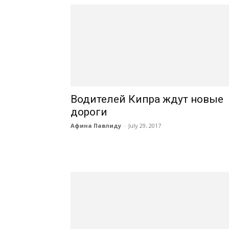
Водителей Кипра ждут новые
дороги
Афина Павлиду
-
July 29, 2017