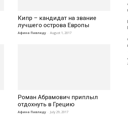
Кипр – кандидат на звание
лучшего острова Европы
Афина Павлиду
-
August 1, 2017
Роман Абрамович приплыл
отдохнуть в Грецию
Афина Павлиду
-
July 29, 2017