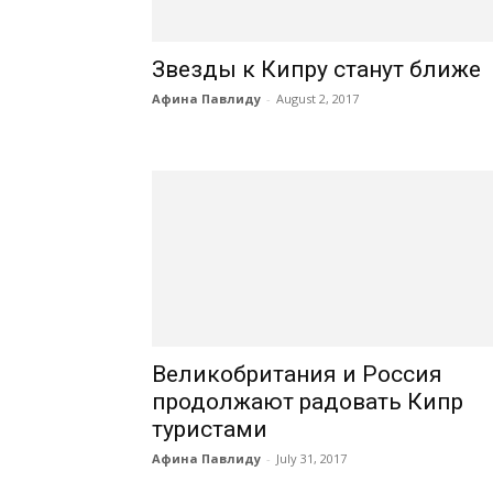
Звезды к Кипру станут ближе
Афина Павлиду
-
August 2, 2017
Великобритания и Россия
продолжают радовать Кипр
туристами
Афина Павлиду
-
July 31, 2017