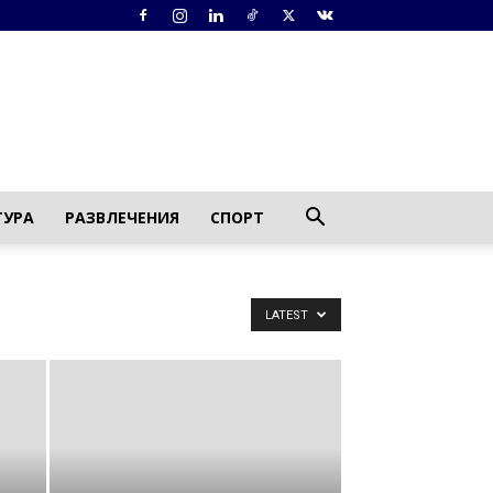
ТУРА
РАЗВЛЕЧЕНИЯ
СПОРТ
LATEST