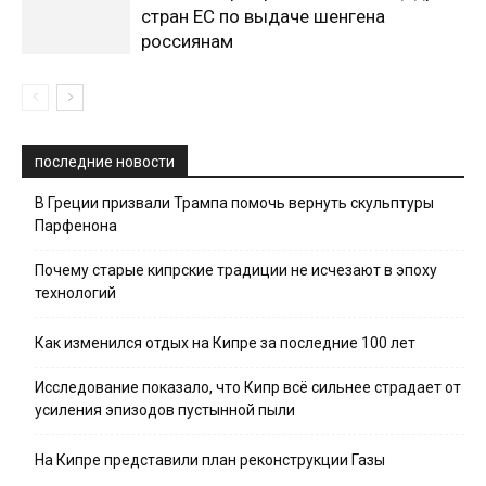
стран ЕС по выдаче шенгена
россиянам
последние новости
В Греции призвали Трампа помочь вернуть скульптуры
Парфенона
Почему старые кипрские традиции не исчезают в эпоху
технологий
Как изменился отдых на Кипре за последние 100 лет
Исследование показало, что Кипр всё сильнее страдает от
усиления эпизодов пустынной пыли
На Кипре представили план реконструкции Газы