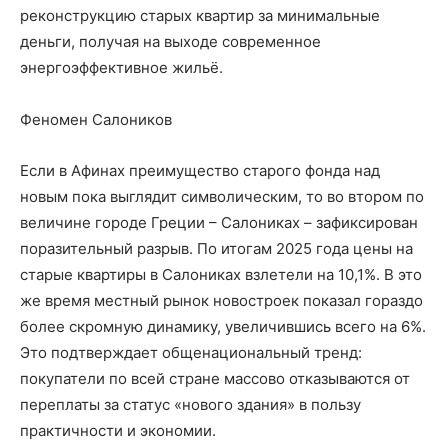
реконструкцию старых квартир за минимальные
деньги, получая на выходе современное
энергоэффективное жильё.
Феномен Салоников
Если в Афинах преимущество старого фонда над
новым пока выглядит символическим, то во втором по
величине городе Греции – Салониках – зафиксирован
поразительный разрыв. По итогам 2025 года цены на
старые квартиры в Салониках взлетели на 10,1%. В это
же время местный рынок новостроек показал гораздо
более скромную динамику, увеличившись всего на 6%.
Это подтверждает общенациональный тренд:
покупатели по всей стране массово отказываются от
переплаты за статус «нового здания» в пользу
практичности и экономии.