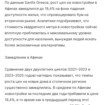
По данным Savills Greece, рост цен на новостройки в
Афинах замедлился до 18,4% на фоне падения
доступности жилья, что спровоцировало бум на
вторичном рынке. Аналитики подчёркивают, что
стоимость квадратного метра в новостройках сейчас
вплотную приблизилась к максимальному уровню
доступности для населения, вынуждая людей искать
более экономичные альтернативы.
Замедление в Афинах
Сравнение двух двухлетних циклов (2021–2023 и
2023–2025 годов) наглядно показывает, что темпы
роста цен на новые дома в столичном регионе
существенно замедлились. В среднем по Афинам
новостройки за последние два года прибавили в цене
18,4%, в то время как в предыдущий период этот