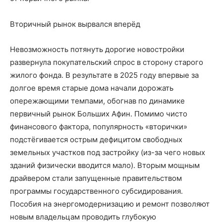
Вторичный рынок вырвался вперёд
Невозможность потянуть дорогие новостройки
развернула покупательский спрос в сторону старого
жилого фонда. В результате в 2025 году впервые за
долгое время старые дома начали дорожать
опережающими темпами, обогнав по динамике
первичный рынок Больших Афин. Помимо чисто
финансового фактора, популярность «вторички»
подстёгивается острым дефицитом свободных
земельных участков под застройку (из-за чего новых
зданий физически вводится мало). Вторым мощным
драйвером стали запущенные правительством
программы государственного субсидирования.
Пособия на энергомодернизацию и ремонт позволяют
новым владельцам проводить глубокую