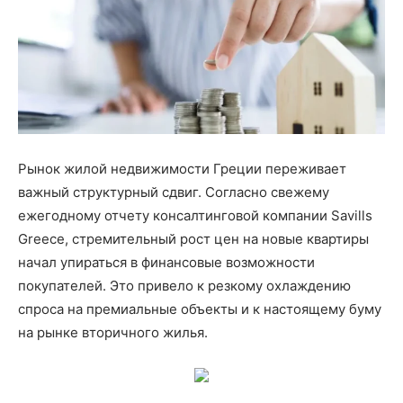
Рынок жилой недвижимости Греции переживает
важный структурный сдвиг. Согласно свежему
ежегодному отчету консалтинговой компании Savills
Greece, стремительный рост цен на новые квартиры
начал упираться в финансовые возможности
покупателей. Это привело к резкому охлаждению
спроса на премиальные объекты и к настоящему буму
на рынке вторичного жилья.