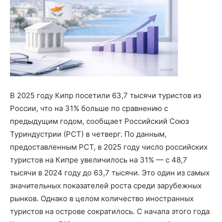
В 2025 году Кипр посетили 63,7 тысячи туристов из
России, что на 31% больше по сравнению с
предыдущим годом, сообщает Российский Союз
Туриндустрии (РСТ) в четверг. По данным,
предоставленным РСТ, в 2025 году число российских
туристов на Кипре увеличилось на 31% — с 48,7
тысячи в 2024 году до 63,7 тысячи. Это один из самых
значительных показателей роста среди зарубежных
рынков. Однако в целом количество иностранных
туристов на острове сократилось. С начала этого года