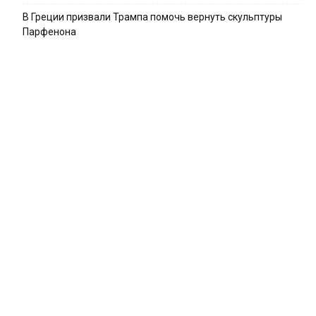
В Греции призвали Трампа помочь вернуть скульптуры
Парфенона