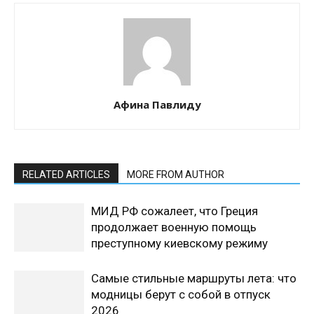
Афина Павлиду
RELATED ARTICLES
MORE FROM AUTHOR
МИД РФ сожалеет, что Греция
продолжает военную помощь
преступному киевскому режиму
Самые стильные маршруты лета: что
модницы берут с собой в отпуск
2026