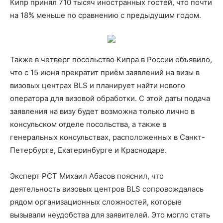
Кипр принял 710 тысяч иностранных гостей, что почти
на 18% меньше по сравнению с предыдущим годом.
Также в четверг посольство Кипра в России объявило,
что с 15 июня прекратит приём заявлений на визы в
визовых центрах BLS и планирует найти нового
оператора для визовой обработки. С этой даты подача
заявления на визу будет возможна только лично в
консульском отделе посольства, а также в
генеральных консульствах, расположенных в Санкт-
Петербурге, Екатеринбурге и Краснодаре.
Эксперт РСТ Михаил Абасов пояснил, что
деятельность визовых центров BLS сопровождалась
рядом организационных сложностей, которые
вызывали неудобства для заявителей. Это могло стать