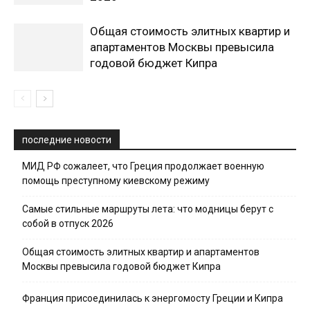
Общая стоимость элитных квартир и
апартаментов Москвы превысила
годовой бюджет Кипра
последние новости
МИД РФ сожалеет, что Греция продолжает военную
помощь преступному киевскому режиму
Самые стильные маршруты лета: что модницы берут с
собой в отпуск 2026
Общая стоимость элитных квартир и апартаментов
Москвы превысила годовой бюджет Кипра
Франция присоединилась к энергомосту Греции и Кипра