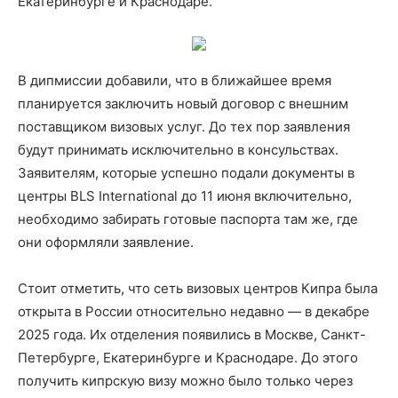
Екатеринбурге и Краснодаре.
В дипмиссии добавили, что в ближайшее время
планируется заключить новый договор с внешним
поставщиком визовых услуг. До тех пор заявления
будут принимать исключительно в консульствах.
Заявителям, которые успешно подали документы в
центры BLS International до 11 июня включительно,
необходимо забирать готовые паспорта там же, где
они оформляли заявление.
Стоит отметить, что сеть визовых центров Кипра была
открыта в России относительно недавно — в декабре
2025 года. Их отделения появились в Москве, Санкт-
Петербурге, Екатеринбурге и Краснодаре. До этого
получить кипрскую визу можно было только через