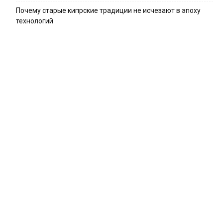
Почему старые кипрские традиции не исчезают в эпоху
технологий