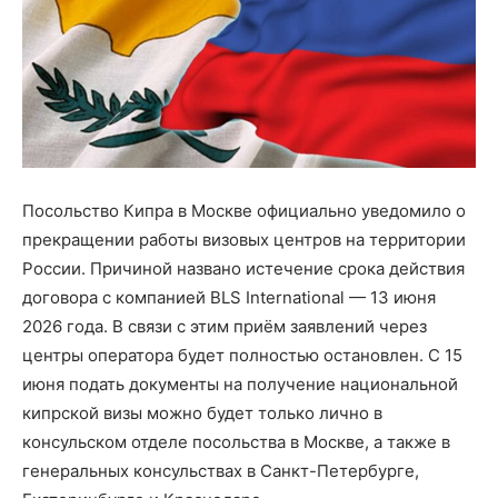
Посольство Кипра в Москве официально уведомило о
прекращении работы визовых центров на территории
России. Причиной названо истечение срока действия
договора с компанией BLS International — 13 июня
2026 года. В связи с этим приём заявлений через
центры оператора будет полностью остановлен. С 15
июня подать документы на получение национальной
кипрской визы можно будет только лично в
консульском отделе посольства в Москве, а также в
генеральных консульствах в Санкт-Петербурге,