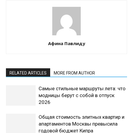
Афина Павлиду
RELATED ARTICLES
MORE FROM AUTHOR
Самые стильные маршруты лета: что
модницы берут с собой в отпуск
2026
Общая стоимость элитных квартир и
апартаментов Москвы превысила
годовой бюджет Кипра