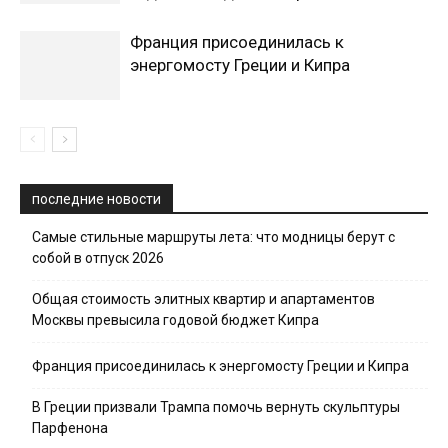
Франция присоединилась к
энергомосту Греции и Кипра
последние новости
Самые стильные маршруты лета: что модницы берут с
собой в отпуск 2026
Общая стоимость элитных квартир и апартаментов
Москвы превысила годовой бюджет Кипра
Франция присоединилась к энергомосту Греции и Кипра
В Греции призвали Трампа помочь вернуть скульптуры
Парфенона