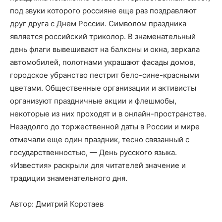
под звуки которого россияне еще раз поздравляют
друг друга с Днем России. Символом праздника
является российский триколор. В знаменательный
день флаги вывешивают на балконы и окна, зеркала
автомобилей, полотнами украшают фасады домов,
городское убранство пестрит бело-сине-красными
цветами. Общественные организации и активисты
организуют праздничные акции и флешмобы,
некоторые из них проходят и в онлайн-пространстве.
Незадолго до торжественной даты в России и мире
отмечали еще один праздник, тесно связанный с
государственностью, — День русского языка.
«Известия» раскрыли для читателей значение и
традиции знаменательного дня.
Автор: Дмитрий Коротаев