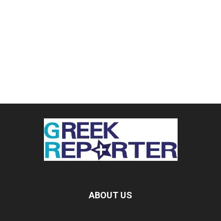
ABOUT US