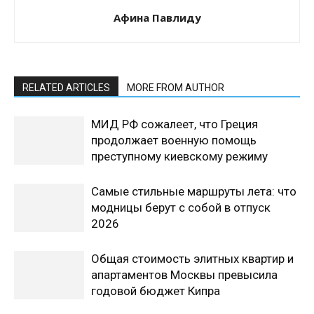
Афина Павлиду
RELATED ARTICLES
MORE FROM AUTHOR
МИД РФ сожалеет, что Греция
продолжает военную помощь
преступному киевскому режиму
Самые стильные маршруты лета: что
модницы берут с собой в отпуск
2026
Общая стоимость элитных квартир и
апартаментов Москвы превысила
годовой бюджет Кипра