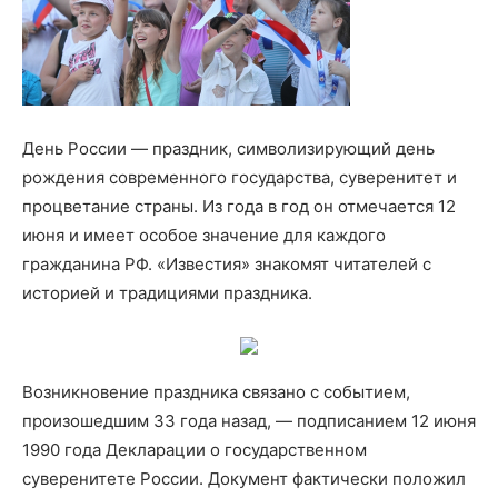
День России — праздник, символизирующий день
рождения современного государства, суверенитет и
процветание страны. Из года в год он отмечается 12
июня и имеет особое значение для каждого
гражданина РФ. «Известия» знакомят читателей с
историей и традициями праздника.
Возникновение праздника связано с событием,
произошедшим 33 года назад, — подписанием 12 июня
1990 года Декларации о государственном
суверенитете России. Документ фактически положил