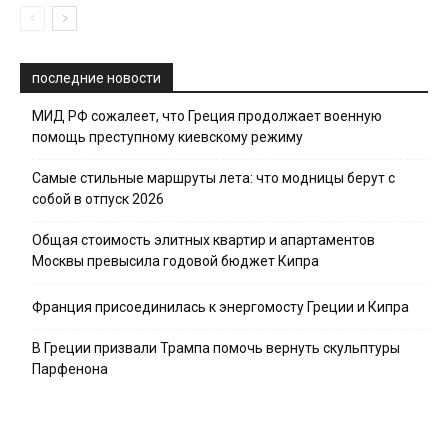
последние новости
МИД РФ сожалеет, что Греция продолжает военную
помощь преступному киевскому режиму
Самые стильные маршруты лета: что модницы берут с
собой в отпуск 2026
Общая стоимость элитных квартир и апартаментов
Москвы превысила годовой бюджет Кипра
Франция присоединилась к энергомосту Греции и Кипра
В Греции призвали Трампа помочь вернуть скульптуры
Парфенона