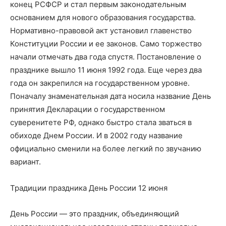
конец РСФСР и стал первым законодательным
основанием для нового образования государства.
Нормативно-правовой акт установил главенство
Конституции России и ее законов. Само торжество
начали отмечать два года спустя. Постановление о
празднике вышло 11 июня 1992 года. Еще через два
года он закрепился на государственном уровне.
Поначалу знаменательная дата носила название День
принятия Декларации о государственном
суверенитете РФ, однако быстро стала зваться в
обиходе Днем России. И в 2002 году название
официально сменили на более легкий по звучанию
вариант.
Традиции праздника День России 12 июня
День России — это праздник, объединяющий