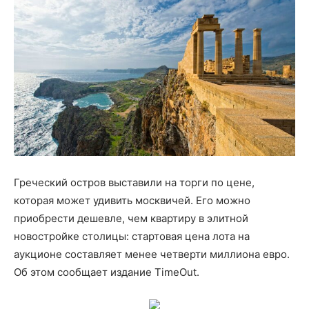
Греческий остров выставили на торги по цене,
которая может удивить москвичей. Его можно
приобрести дешевле, чем квартиру в элитной
новостройке столицы: стартовая цена лота на
аукционе составляет менее четверти миллиона евро.
Об этом сообщает издание TimeOut.