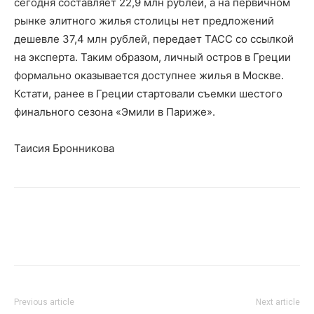
сегодня составляет 22,9 млн рублей, а на первичном
рынке элитного жилья столицы нет предложений
дешевле 37,4 млн рублей, передает ТАСС со ссылкой
на эксперта. Таким образом, личный остров в Греции
формально оказывается доступнее жилья в Москве.
Кстати, ранее в Греции стартовали съемки шестого
финального сезона «Эмили в Париже».
Таисия Бронникова
Previous article
Next article