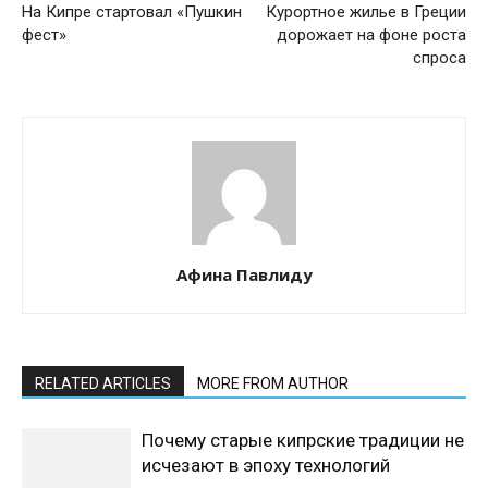
На Кипре стартовал «Пушкин
Курортное жилье в Греции
фест»
дорожает на фоне роста
спроса
Афина Павлиду
RELATED ARTICLES
MORE FROM AUTHOR
Почему старые кипрские традиции не
исчезают в эпоху технологий