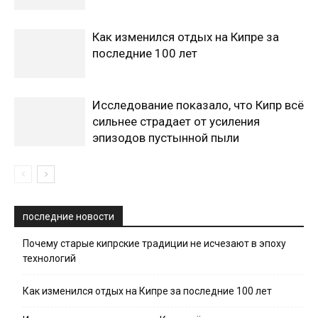
Как изменился отдых на Кипре за
последние 100 лет
Исследование показало, что Кипр всё
сильнее страдает от усиления
эпизодов пустынной пыли
последние новости
Почему старые кипрские традиции не исчезают в эпоху
технологий
Как изменился отдых на Кипре за последние 100 лет