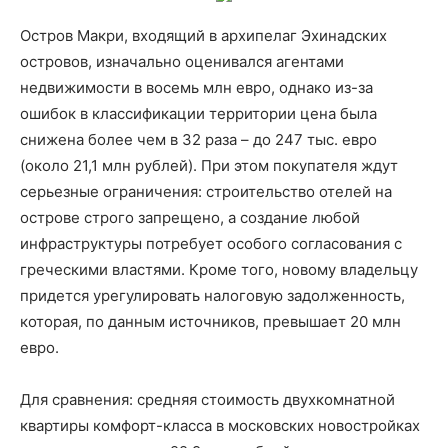
Остров Макри, входящий в архипелаг Эхинадских
островов, изначально оценивался агентами
недвижимости в восемь млн евро, однако из-за
ошибок в классификации территории цена была
снижена более чем в 32 раза – до 247 тыс. евро
(около 21,1 млн рублей). При этом покупателя ждут
серьезные ограничения: строительство отелей на
острове строго запрещено, а создание любой
инфраструктуры потребует особого согласования с
греческими властями. Кроме того, новому владельцу
придется урегулировать налоговую задолженность,
которая, по данным источников, превышает 20 млн
евро.
Для сравнения: средняя стоимость двухкомнатной
квартиры комфорт-класса в московских новостройках