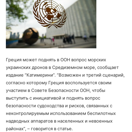
Греция может поднять в ООН вопрос морских
украинских дронов в Средиземном море, сообщает
издание “Катимерини”. “Возможен и третий сценарий,
согласно которому Греция воспользуется своим
участием в Совете Безопасности ООН, чтобы
выступить с инициативой и поднять вопрос
безопасности судоходства и рисков, связанных с
неконтролируемым использованием беспилотных
надводных аппаратов в населенных и невоенных
районах”, – говорится в статье.