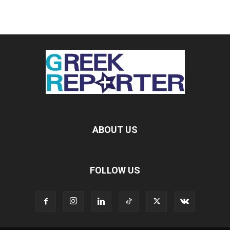
ABOUT US
FOLLOW US