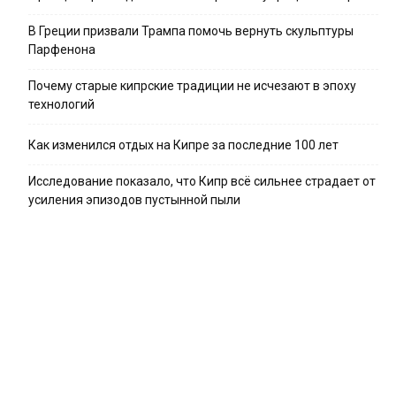
В Греции призвали Трампа помочь вернуть скульптуры
Парфенона
Почему старые кипрские традиции не исчезают в эпоху
технологий
Как изменился отдых на Кипре за последние 100 лет
Исследование показало, что Кипр всё сильнее страдает от
усиления эпизодов пустынной пыли