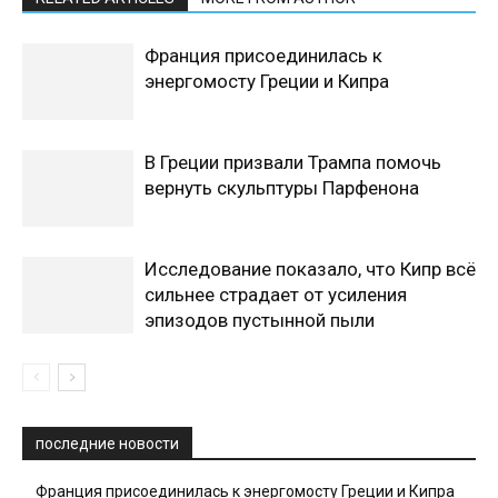
Франция присоединилась к
энергомосту Греции и Кипра
В Греции призвали Трампа помочь
вернуть скульптуры Парфенона
Исследование показало, что Кипр всё
сильнее страдает от усиления
эпизодов пустынной пыли
последние новости
Франция присоединилась к энергомосту Греции и Кипра