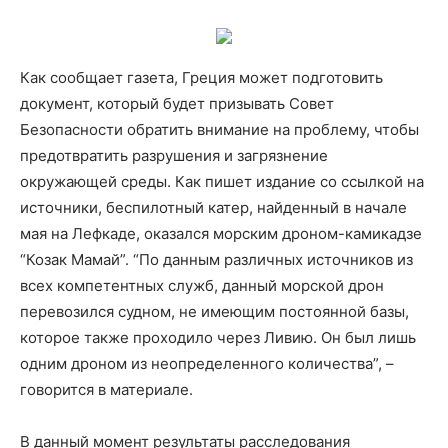
Как сообщает газета, Греция может подготовить
документ, который будет призывать Совет
Безопасности обратить внимание на проблему, чтобы
предотвратить разрушения и загрязнение
окружающей среды. Как пишет издание со ссылкой на
источники, беспилотный катер, найденный в начале
мая на Лефкаде, оказался морским дроном-камикадзе
“Козак Мамай”. “По данным различных источников из
всех компетентных служб, данный морской дрон
перевозился судном, не имеющим постоянной базы,
которое также проходило через Ливию. Он был лишь
одним дроном из неопределенного количества”, –
говорится в материале.
В данный момент результаты расследования