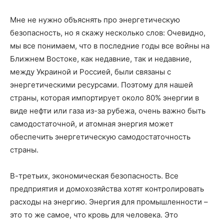
Мне не нужно объяснять про энергетическую
безопасность, но я скажу несколько слов: Очевидно,
мы все понимаем, что в последние годы все войны на
Ближнем Востоке, как недавние, так и недавние,
между Украиной и Россией, были связаны с
энергетическими ресурсами. Поэтому для нашей
страны, которая импортирует около 80% энергии в
виде нефти или газа из-за рубежа, очень важно быть
самодостаточной, и атомная энергия может
обеспечить энергетическую самодостаточность
страны.
В-третьих, экономическая безопасность. Все
предприятия и домохозяйства хотят контролировать
расходы на энергию. Энергия для промышленности –
это то же самое, что кровь для человека. Это