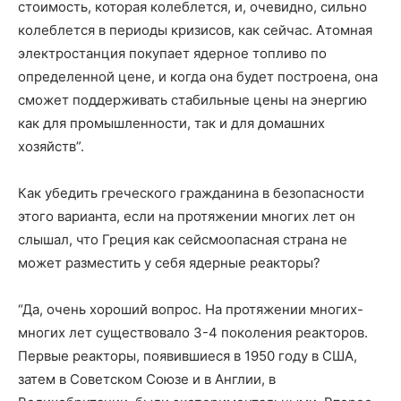
стоимость, которая колеблется, и, очевидно, сильно
колеблется в периоды кризисов, как сейчас. Атомная
электростанция покупает ядерное топливо по
определенной цене, и когда она будет построена, она
сможет поддерживать стабильные цены на энергию
как для промышленности, так и для домашних
хозяйств”.
Как убедить греческого гражданина в безопасности
этого варианта, если на протяжении многих лет он
слышал, что Греция как сейсмоопасная страна не
может разместить у себя ядерные реакторы?
“Да, очень хороший вопрос. На протяжении многих-
многих лет существовало 3-4 поколения реакторов.
Первые реакторы, появившиеся в 1950 году в США,
затем в Советском Союзе и в Англии, в