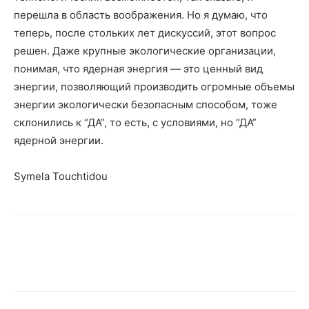
перешла в область воображения. Но я думаю, что
теперь, после стольких лет дискуссий, этот вопрос
решен. Даже крупные экологические организации,
понимая, что ядерная энергия — это ценный вид
энергии, позволяющий производить огромные объемы
энергии экологически безопасным способом, тоже
склонились к “ДА”, то есть, с условиями, но “ДА”
ядерной энергии.
Symela Touchtidou