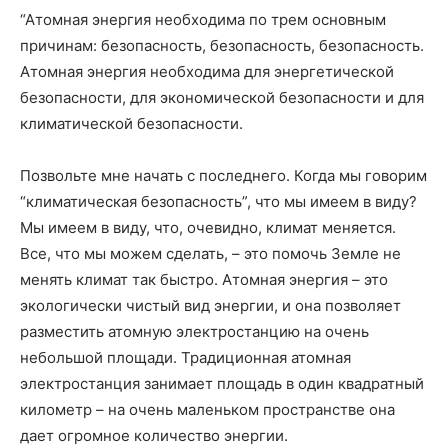
“Атомная энергия необходима по трем основным
причинам: безопасность, безопасность, безопасность.
Атомная энергия необходима для энергетической
безопасности, для экономической безопасности и для
климатической безопасности.
Позвольте мне начать с последнего. Когда мы говорим
“климатическая безопасность”, что мы имеем в виду?
Мы имеем в виду, что, очевидно, климат меняется.
Все, что мы можем сделать, – это помочь Земле не
менять климат так быстро. Атомная энергия – это
экологически чистый вид энергии, и она позволяет
разместить атомную электростанцию на очень
небольшой площади. Традиционная атомная
электростанция занимает площадь в один квадратный
километр – на очень маленьком пространстве она
дает огромное количество энергии.