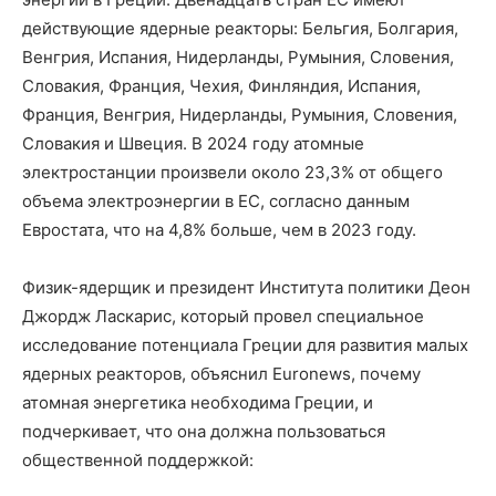
действующие ядерные реакторы: Бельгия, Болгария,
Венгрия, Испания, Нидерланды, Румыния, Словения,
Словакия, Франция, Чехия, Финляндия, Испания,
Франция, Венгрия, Нидерланды, Румыния, Словения,
Словакия и Швеция. В 2024 году атомные
электростанции произвели около 23,3% от общего
объема электроэнергии в ЕС, согласно данным
Евростата, что на 4,8% больше, чем в 2023 году.
Физик-ядерщик и президент Института политики Деон
Джордж Ласкарис, который провел специальное
исследование потенциала Греции для развития малых
ядерных реакторов, объяснил Euronews, почему
атомная энергетика необходима Греции, и
подчеркивает, что она должна пользоваться
общественной поддержкой: