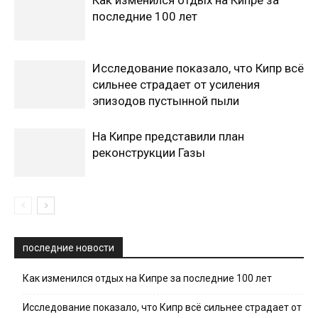
последние 100 лет
Исследование показало, что Кипр всё
сильнее страдает от усиления
эпизодов пустынной пыли
На Кипре представили план
реконструкции Газы
последние новости
Как изменился отдых на Кипре за последние 100 лет
Исследование показало, что Кипр всё сильнее страдает от