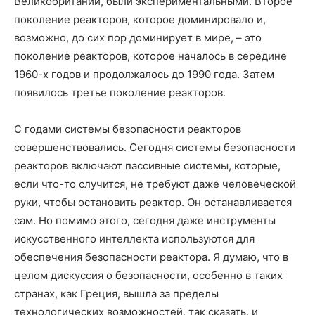
Великобритании, были экспериментальными. Второе
поколение реакторов, которое доминировало и,
возможно, до сих пор доминирует в мире, – это
поколение реакторов, которое началось в середине
1960-х годов и продолжалось до 1990 года. Затем
появилось третье поколение реакторов.
С годами системы безопасности реакторов
совершенствовались. Сегодня системы безопасности
реакторов включают пассивные системы, которые,
если что-то случится, не требуют даже человеческой
руки, чтобы остановить реактор. Он останавливается
сам. Но помимо этого, сегодня даже инструменты
искусственного интеллекта используются для
обеспечения безопасности реактора. Я думаю, что в
целом дискуссия о безопасности, особенно в таких
странах, как Греция, вышла за пределы
технологических возможностей, так сказать, и