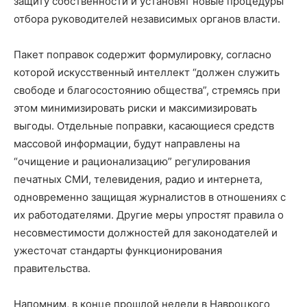
защиту собственности и установят новые процедуры
отбора руководителей независимых органов власти.
Пакет поправок содержит формулировку, согласно
которой искусственный интеллект “должен служить
свободе и благосостоянию общества”, стремясь при
этом минимизировать риски и максимизировать
выгоды. Отдельные поправки, касающиеся средств
массовой информации, будут направлены на
“очищение и рационализацию” регулирования
печатных СМИ, телевидения, радио и интернета,
одновременно защищая журналистов в отношениях с
их работодателями. Другие меры упростят правила о
несовместимости должностей для законодателей и
ужесточат стандарты функционирования
правительства.
Напомним, в конце прошлой недели в Навроцкого