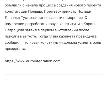
объявили о начале процесса создания нового проекта
конституции Польши. Премьер-министр Польши
Дональд Туск раскритиковал эти намерения. О
намерении разработать новую конституцию Кароль
Навроцкий заявил в первом выступлении после
присяги в августе. Тогда глава кабинета президента
сообщил, что новая конституция должна усилить роль
президента.
https://www.eurointegration.com