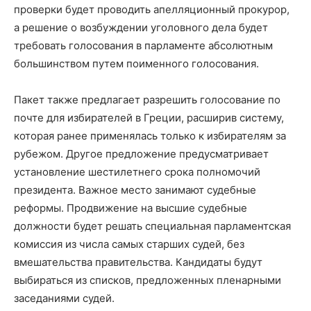
проверки будет проводить апелляционный прокурор,
а решение о возбуждении уголовного дела будет
требовать голосования в парламенте абсолютным
большинством путем поименного голосования.
Пакет также предлагает разрешить голосование по
почте для избирателей в Греции, расширив систему,
которая ранее применялась только к избирателям за
рубежом. Другое предложение предусматривает
установление шестилетнего срока полномочий
президента. Важное место занимают судебные
реформы. Продвижение на высшие судебные
должности будет решать специальная парламентская
комиссия из числа самых старших судей, без
вмешательства правительства. Кандидаты будут
выбираться из списков, предложенных пленарными
заседаниями судей.