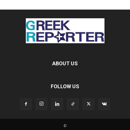
ABOUT US
FOLLOW US
©