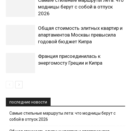
модницы берут с собой в отпуск
2026
Общая стоимость элитных квартир и
апартаментов Москвы превысила
годовой бюджет Кипра
Франция присоединилась к
энергомосту Греции и Кипра
последние новости
Самые стильные маршруты лета: что модницы берут с
собой в отпуск 2026