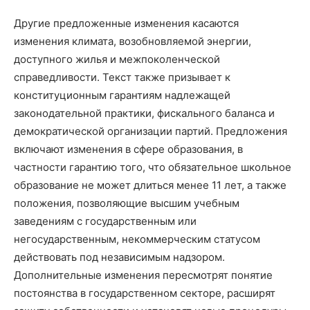
Другие предложенные изменения касаются
изменения климата, возобновляемой энергии,
доступного жилья и межпоколенческой
справедливости. Текст также призывает к
конституционным гарантиям надлежащей
законодательной практики, фискального баланса и
демократической организации партий. Предложения
включают изменения в сфере образования, в
частности гарантию того, что обязательное школьное
образование не может длиться менее 11 лет, а также
положения, позволяющие высшим учебным
заведениям с государственным или
негосударственным, некоммерческим статусом
действовать под независимым надзором.
Дополнительные изменения пересмотрят понятие
постоянства в государственном секторе, расширят