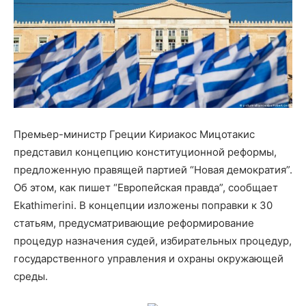
Премьер-министр Греции Кириакос Мицотакис
представил концепцию конституционной реформы,
предложенную правящей партией “Новая демократия”.
Об этом, как пишет “Европейская правда”, сообщает
Ekathimerini. В концепции изложены поправки к 30
статьям, предусматривающие реформирование
процедур назначения судей, избирательных процедур,
государственного управления и охраны окружающей
среды.