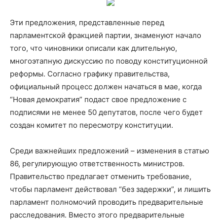
Эти предложения, представленные перед
парламентской фракцией партии, знаменуют начало
того, что чиновники описали как длительную,
многоэтапную дискуссию по поводу конституционной
реформы. Согласно графику правительства,
официальный процесс должен начаться в мае, когда
“Новая демократия” подаст свое предложение с
подписями не менее 50 депутатов, после чего будет
создан комитет по пересмотру конституции.
Среди важнейших предложений – изменения в статью
86, регулирующую ответственность министров.
Правительство предлагает отменить требование,
чтобы парламент действовал “без задержки”, и лишить
парламент полномочий проводить предварительные
расследования. Вместо этого предварительные