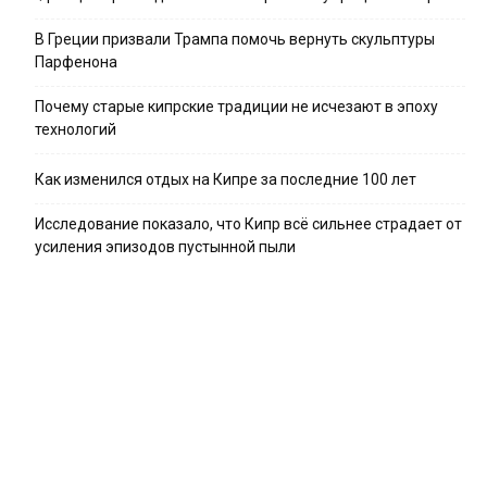
В Греции призвали Трампа помочь вернуть скульптуры
Парфенона
Почему старые кипрские традиции не исчезают в эпоху
технологий
Как изменился отдых на Кипре за последние 100 лет
Исследование показало, что Кипр всё сильнее страдает от
усиления эпизодов пустынной пыли