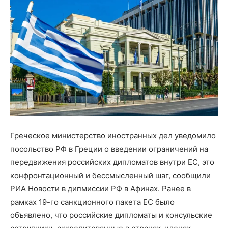
Греческое министерство иностранных дел уведомило
посольство РФ в Греции о введении ограничений на
передвижения российских дипломатов внутри ЕС, это
конфронтационный и бессмысленный шаг, сообщили
РИА Новости в дипмиссии РФ в Афинах. Ранее в
рамках 19-го санкционного пакета ЕС было
объявлено, что российские дипломаты и консульские