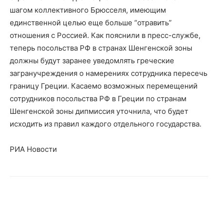
шагом коллективного Брюсселя, имеющим
единственной целью еще больше “отравить”
отношения с Россией. Как пояснили в пресс-службе,
теперь посольства РФ в странах Шенгенской зоны
должны будут заранее уведомлять греческие
загранучреждения о намерениях сотрудника пересечь
границу Греции. Касаемо возможных перемещений
сотрудников посольства РФ в Греции по странам
Шенгенской зоны дипмиссия уточнила, что будет
исходить из правил каждого отдельного государства.
РИА Новости