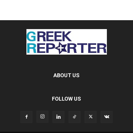
ABOUT US
FOLLOW US