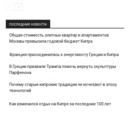
последние новости
Общая стоимость элитных квартир и апартаментов
Москвы превысила годовой бюджет Кипра
Франция присоединилась к энергомосту Греции и Кипра
В Греции призвали Трампа помочь вернуть скульптуры
Парфенона
Почему старые кипрские традиции не исчезают в эпоху
технологий
Как изменился отдых на Кипре за последние 100 лет