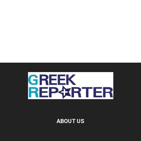
ABOUT US