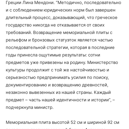
Греции Лина Мендони. “Методично, последовательно
и с соблюдением юридических норм был завершен
длительный процесс, доказывающий, что греческое
государство никогда не отказывается от своих
требований. Возвращение мемориальной плиты с
рельефом и бронзовых статуэток является частью
последовательной стратегии, которая в последние
годы принесла ощутимые результаты: сотни
предметов уже привезены на родину. Министерство
культуры продолжит с той же настойчивостью и
серьезностью предпринимать усилия по поиску,
документированию и возвращению древностей,
незаконно вывезенных из нашей страны. Каждый
предмет – часть нашей идентичности и истории”, –
подчеркнула министр.
Мемориальная плита высотой 52 см и шириной 92 см