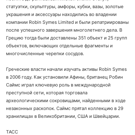
статуэтки, скульптуры, амфоры, кубки, вазы, золотые
украшения и аксессуары находились во владении
компании Robin Symes Limited и были репатриированы
после успешного завершения многолетнего дела. В
Грецию тогда были доставлены 351 объект и 25 групп
объектов, включающих отдельные фрагменты и
многочисленные черепки сосудов.
Греческие власти начали изучать активы Robin Symes
в 2006 году. Как установили Афины, британец Робин
Саймс играл ключевую роль в международной
преступной сети, которая торговала
археологическими сокровищами, найденными в ходе
незаконных раскопок. Саймс прятал коллекцию в 29
хранилищах в Великобритании, США и Швейцарии.
ТАСС