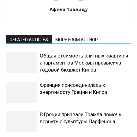
Афина Павлиду
RELATED ARTICLES
MORE FROM AUTHOR
Общая стоимость элитных квартир и
апартаментов Москвы превысила
годовой бюджет Кипра
Франция присоединилась к
энергомосту Греции и Кипра
В Греции призвали Трампа помочь
вернуть скульптуры Парфенона