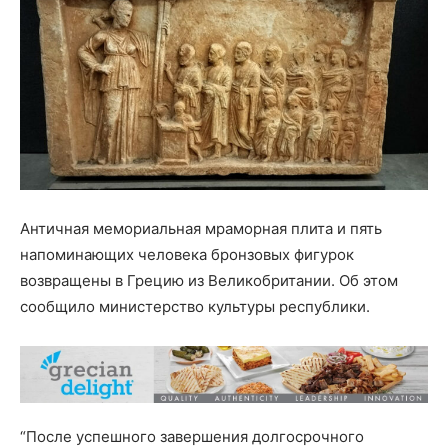
Античная мемориальная мраморная плита и пять
напоминающих человека бронзовых фигурок
возвращены в Грецию из Великобритании. Об этом
сообщило министерство культуры республики.
“После успешного завершения долгосрочного