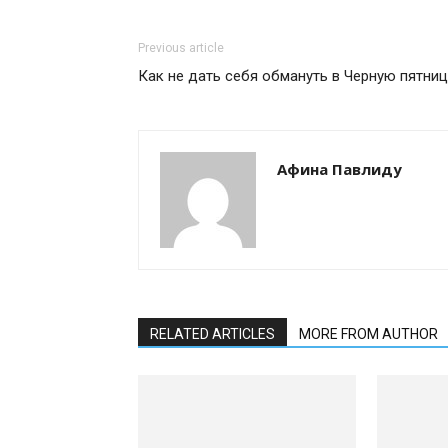
Previous article
Как не дать себя обмануть в Черную пятниц
Афина Павлиду
RELATED ARTICLES
MORE FROM AUTHOR