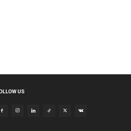
OLLOW US