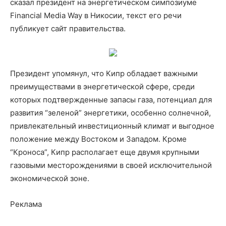
сказал президент на энергетическом симпозиуме
Financial Media Way в Никосии, текст его речи
публикует сайт правительства.
Президент упомянул, что Кипр обладает важными
преимуществами в энергетической сфере, среди
которых подтвержденные запасы газа, потенциал для
развития “зеленой” энергетики, особенно солнечной,
привлекательный инвестиционный климат и выгодное
положение между Востоком и Западом. Кроме
“Кроноса”, Кипр располагает еще двумя крупными
газовыми месторождениями в своей исключительной
экономической зоне.
Реклама