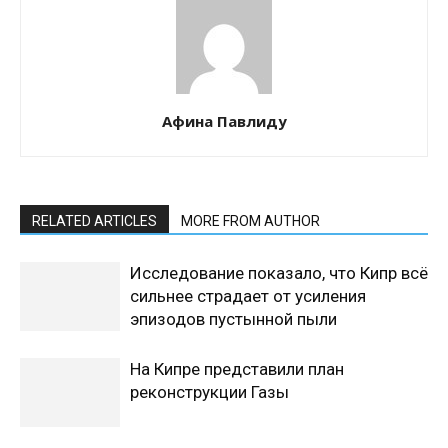
Афина Павлиду
RELATED ARTICLES
MORE FROM AUTHOR
Исследование показало, что Кипр всё
сильнее страдает от усиления
эпизодов пустынной пыли
На Кипре представили план
реконструкции Газы