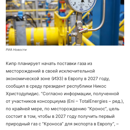
РИА Новости
Кипр планирует начать поставки газа из
месторождений в своей исключительной
экономической зоне (ИЭЗ) в Европу в 2027 году,
сообщил в среду президент республики Никос
Христодулидис. “Согласно информации, полученной
от участников консорциума (Eni – TotalEnergies – ред.),
по крайней мере, по месторождению “Кронос”, цель
состоит в том, чтобы в 2027 году получить первый
природный газ с “Кроноса” для экспорта в Европу”, –