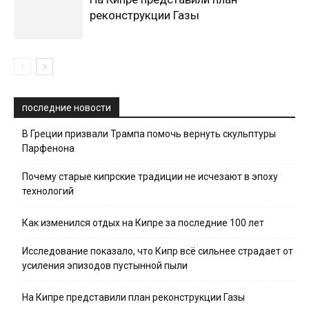
реконструкции Газы
последние новости
В Греции призвали Трампа помочь вернуть скульптуры
Парфенона
Почему старые кипрские традиции не исчезают в эпоху
технологий
Как изменился отдых на Кипре за последние 100 лет
Исследование показало, что Кипр всё сильнее страдает от
усиления эпизодов пустынной пыли
На Кипре представили план реконструкции Газы