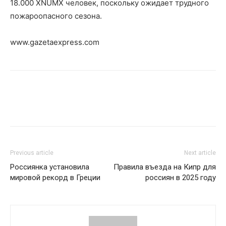
18.000 XNUMX человек, поскольку ожидает трудного
пожароопасного сезона.
www.gazetaexpress.com
Previous article
Next article
Россиянка установила
Правила въезда на Кипр для
мировой рекорд в Греции
россиян в 2025 году