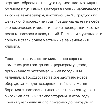
вертолет сбрасывает воду, а над местностью видны
большие клубы дыма. Сегодня в Греции наблюдаются
высокие температуры, достигающие 38 градусов по
Цельсию. В последние годы Греция ощущает на себе
экономические и экологические последствия частых
лесных пожаров и наводнений. По мнению ученых, эти
события стали более частыми из-за изменения
климата.
Греция потратила сотни миллионов евро на
компенсацию гражданам и фермерам ущерба,
причиненного экстремальными погодными
явлениями. Государство также закупило новое
оборудование для пожарных, чтобы они могли
бороться с пожарами, тушение которых затрудняется
высокими летними температурами. В этом году
Греция увеличила число пожарных до рекордных