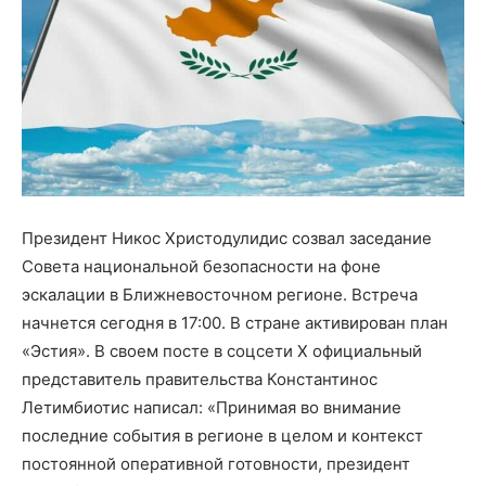
Президент Никос Христодулидис созвал заседание
Совета национальной безопасности на фоне
эскалации в Ближневосточном регионе. Встреча
начнется сегодня в 17:00. В стране активирован план
«Эстия». В своем посте в соцсети X официальный
представитель правительства Константинос
Летимбиотис написал: «Принимая во внимание
последние события в регионе в целом и контекст
постоянной оперативной готовности, президент