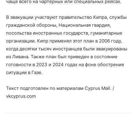
чаще всего на чартерных или специальных рейсах.
В эвакуации участвуют правительство Кипра, службы
гражданской обороны, Национальная гвардия,
посольства иностранных государств, гуманитарные
организации. Кипр применял этот план в 2006 году,
когда десятки тысяч иностранцев были эвакуированы
из Ливана. Также план был приведен в состояние
готовности в 2023 и 2024 годах на фоне обострения
ситуации в Газе.
Текст подготовлен по материалам Cyprus Mail. /
vkcyprus.com