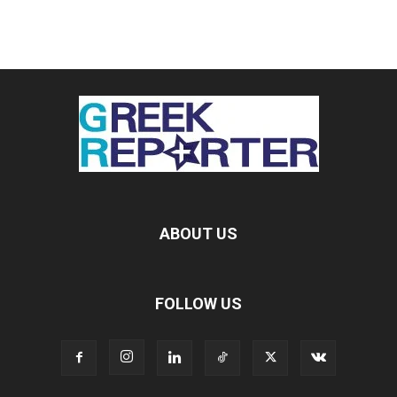
ABOUT US
FOLLOW US