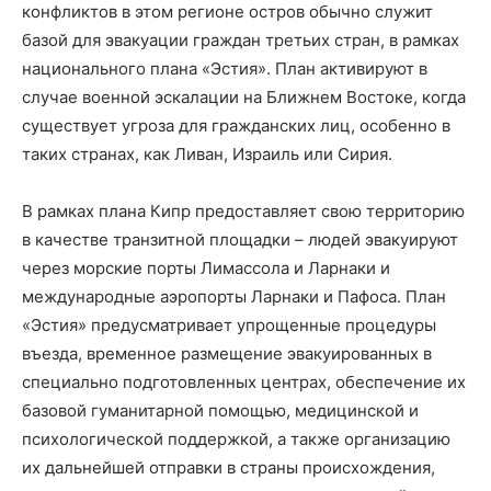
конфликтов в этом регионе остров обычно служит
базой для эвакуации граждан третьих стран, в рамках
национального плана «Эстия». План активируют в
случае военной эскалации на Ближнем Востоке, когда
существует угроза для гражданских лиц, особенно в
таких странах, как Ливан, Израиль или Сирия.
В рамках плана Кипр предоставляет свою территорию
в качестве транзитной площадки – людей эвакуируют
через морские порты Лимассола и Ларнаки и
международные аэропорты Ларнаки и Пафоса. План
«Эстия» предусматривает упрощенные процедуры
въезда, временное размещение эвакуированных в
специально подготовленных центрах, обеспечение их
базовой гуманитарной помощью, медицинской и
психологической поддержкой, а также организацию
их дальнейшей отправки в страны происхождения,