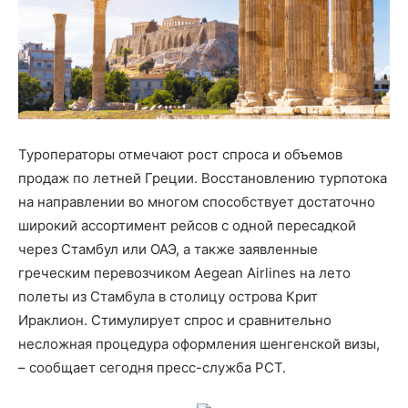
Туроператоры отмечают рост спроса и объемов
продаж по летней Греции. Восстановлению турпотока
на направлении во многом способствует достаточно
широкий ассортимент рейсов с одной пересадкой
через Стамбул или ОАЭ, а также заявленные
греческим перевозчиком Aegean Airlines на лето
полеты из Стамбула в столицу острова Крит
Ираклион. Стимулирует спрос и сравнительно
несложная процедура оформления шенгенской визы,
– сообщает сегодня пресс-служба РСТ.