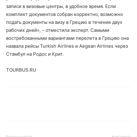
записи в визовые центры, в удобное время. Если
комплект документов собран корректно, возможно
подать документы на визу в Грецию в течение двух
рабочих дней», – отместила эксперт. Самыми
востребованными вариантами перелета в Грецию она
назвала рейсы Turkish Airlines и Aegean Airlines через
Стамбул на Родос и Крит.
TOURBUS.RU