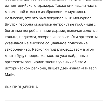
из пентелийского мрамора. Также они нашли часть
мраморной стелы с изображением мужчины.
Возможно, что это был погребальный мемориал.
Внутри героона оказались нетронутые гробницы с
богатыми погребальными дарами, включая золотые
кольца, подвески, ожерелья, серьги. Эти артефакты
указывают на высокое социальное положение
захороненных. Раскопки под руководством в этом
месте будут продолжаться, но уже найденные
артефакты расширили знания ученых об этом
историческом регионе, пишет дзен-канал «Hi-Tech
Mail».
Яна ПИВЦАЙКИНА