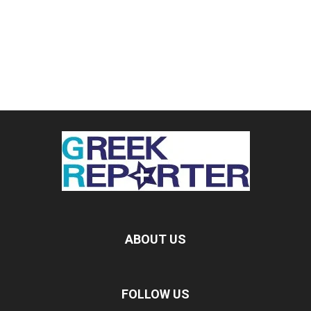
ABOUT US
FOLLOW US