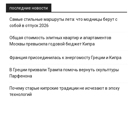
последние новости
Самые стильные маршруты лета: что модницы берут с
собой в отпуск 2026
Общая стоимость элитных квартир и апартаментов
Москвы превысила годовой бюджет Кипра
Франция присоединилась к энергомосту Греции и Кипра
В Греции призвали Трампа помочь вернуть скульптуры
Парфенона
Почему старые кипрские традиции не исчезают в эпоху
технологий