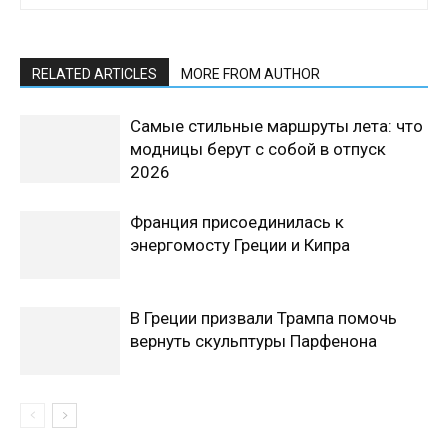
RELATED ARTICLES
MORE FROM AUTHOR
Самые стильные маршруты лета: что
модницы берут с собой в отпуск
2026
Франция присоединилась к
энергомосту Греции и Кипра
В Греции призвали Трампа помочь
вернуть скульптуры Парфенона