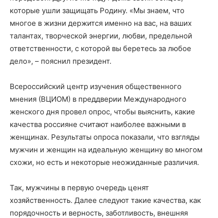
которые ушли защищать Родину. «Мы знаем, что
многое в жизни держится именно на вас, на ваших
талантах, творческой энергии, любви, предельной
ответственности, с которой вы беретесь за любое
дело», – пояснил президент.
Всероссийский центр изучения общественного
мнения (ВЦИОМ) в преддверии Международного
женского дня провел опрос, чтобы выяснить, какие
качества россияне считают наиболее важными в
женщинах. Результаты опроса показали, что взгляды
мужчин и женщин на идеальную женщину во многом
схожи, но есть и некоторые неожиданные различия.
Так, мужчины в первую очередь ценят
хозяйственность. Далее следуют такие качества, как
порядочность и верность, заботливость, внешняя