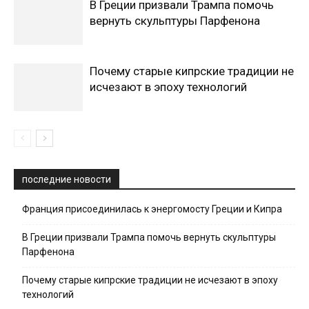
В Греции призвали Трампа помочь
вернуть скульптуры Парфенона
Почему старые кипрские традиции не
исчезают в эпоху технологий
последние новости
Франция присоединилась к энергомосту Греции и Кипра
В Греции призвали Трампа помочь вернуть скульптуры
Парфенона
Почему старые кипрские традиции не исчезают в эпоху
технологий