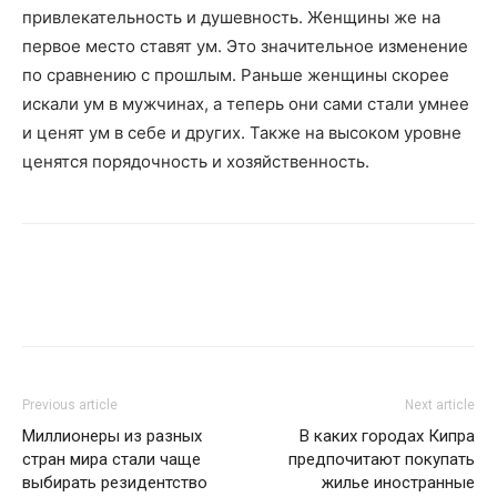
привлекательность и душевность. Женщины же на
первое место ставят ум. Это значительное изменение
по сравнению с прошлым. Раньше женщины скорее
искали ум в мужчинах, а теперь они сами стали умнее
и ценят ум в себе и других. Также на высоком уровне
ценятся порядочность и хозяйственность.
Previous article
Next article
Миллионеры из разных
В каких городах Кипра
стран мира стали чаще
предпочитают покупать
выбирать резидентство
жилье иностранные