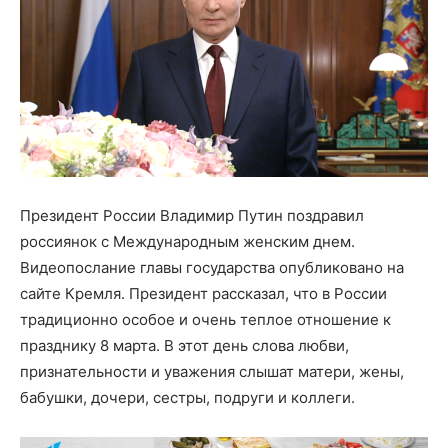
Президент России Владимир Путин поздравил
россиянок с Международным женским днем.
Видеопослание главы государства опубликовано на
сайте Кремля. Президент рассказал, что в России
традиционно особое и очень теплое отношение к
празднику 8 марта. В этот день слова любви,
признательности и уважения слышат матери, жены,
бабушки, дочери, сестры, подруги и коллеги.