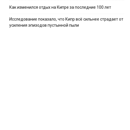
Как изменился отдых на Кипре за последние 100 лет
Исследование показало, что Кипр всё сильнее страдает от
усиления эпизодов пустынной пыли