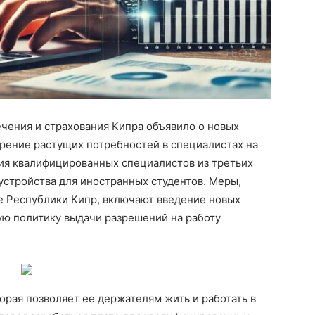
чения и страхования Кипра объявило о новых
рение растущих потребностей в специалистах на
ия квалифицированных специалистов из третьих
устройства для иностранных студентов. Меры,
 Республики Кипр, включают введение новых
ую политику выдачи разрешений на работу
орая позволяет ее держателям жить и работать в