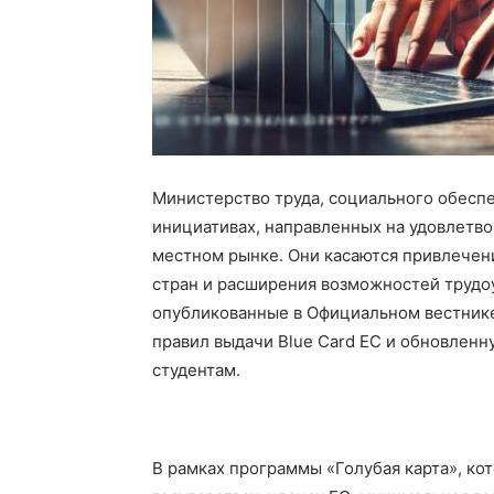
Министерство труда, социального обеспе
инициативах, направленных на удовлетво
местном рынке. Они касаются привлечен
стран и расширения возможностей трудо
опубликованные в Официальном вестнике
правил выдачи Blue Card ЕС и обновленн
студентам.
В рамках программы «Голубая карта», кот