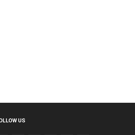
OLLOW US