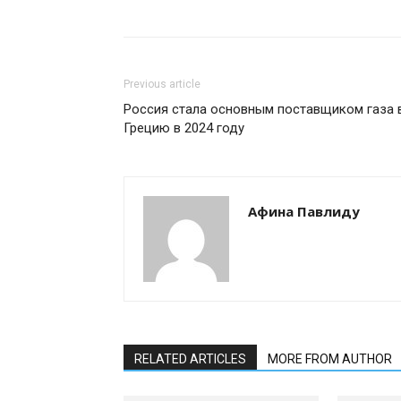
Previous article
Россия стала основным поставщиком газа 
Грецию в 2024 году
Афина Павлиду
RELATED ARTICLES
MORE FROM AUTHOR