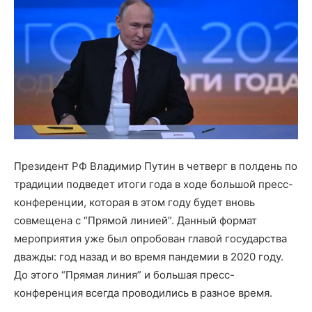
Президент РФ Владимир Путин в четверг в полдень по
традиции подведет итоги года в ходе большой пресс-
конференции, которая в этом году будет вновь
совмещена с “Прямой линией”. Данный формат
мероприятия уже был опробован главой государства
дважды: год назад и во время пандемии в 2020 году.
До этого “Прямая линия” и большая пресс-
конференция всегда проводились в разное время.