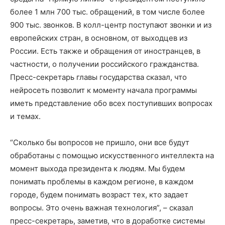
более 1 млн 700 тыс. обращений, в том числе более
900 тыс. звонков. В колл-центр поступают звонки и из
европейских стран, в основном, от выходцев из
России. Есть также и обращения от иностранцев, в
частности, о получении российского гражданства.
Пресс-секретарь главы государства сказал, что
нейросеть позволит к моменту начала программы
иметь представление обо всех поступивших вопросах
и темах.
“Сколько бы вопросов не пришло, они все будут
обработаны с помощью искусственного интеллекта на
момент выхода президента к людям. Мы будем
понимать проблемы в каждом регионе, в каждом
городе, будем понимать возраст тех, кто задает
вопросы. Это очень важная технология”, – сказал
пресс-секретарь, заметив, что в доработке системы