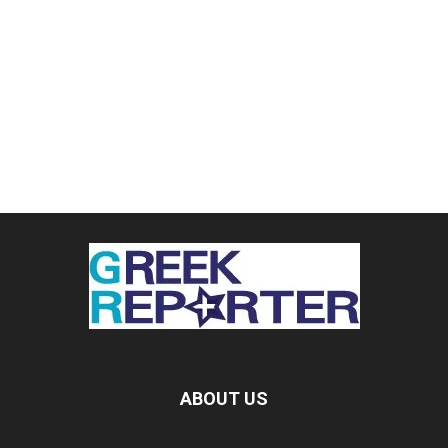
ABOUT US