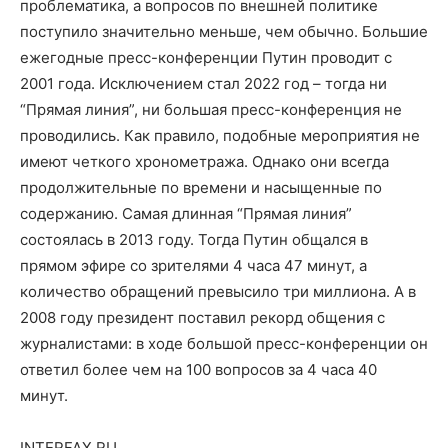
проблематика, а вопросов по внешней политике
поступило значительно меньше, чем обычно. Большие
ежегодные пресс-конференции Путин проводит с
2001 года. Исключением стал 2022 год – тогда ни
“Прямая линия”, ни большая пресс-конференция не
проводились. Как правило, подобные мероприятия не
имеют четкого хронометража. Однако они всегда
продолжительные по времени и насыщенные по
содержанию. Самая длинная “Прямая линия”
состоялась в 2013 году. Тогда Путин общался в
прямом эфире со зрителями 4 часа 47 минут, а
количество обращений превысило три миллиона. А в
2008 году президент поставил рекорд общения с
журналистами: в ходе большой пресс-конференции он
ответил более чем на 100 вопросов за 4 часа 40
минут.
INTERFAX.RU