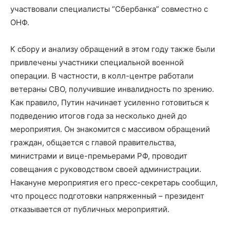
участвовали специалисты “Сбербанка” совместно с
ОНФ.
К сбору и анализу обращений в этом году также были
привлечены участники специальной военной
операции. В частности, в колл-центре работали
ветераны СВО, получившие инвалидность по зрению.
Как правило, Путин начинает усиленно готовиться к
подведению итогов года за несколько дней до
мероприятия. Он знакомится с массивом обращений
граждан, общается с главой правительства,
министрами и вице-премьерами РФ, проводит
совещания с руководством своей администрации.
Накануне мероприятия его пресс-секретарь сообщил,
что процесс подготовки напряженный – президент
отказывается от публичных мероприятий.