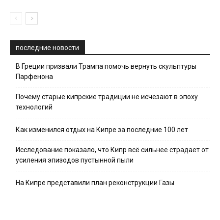
последние новости
В Греции призвали Трампа помочь вернуть скульптуры
Парфенона
Почему старые кипрские традиции не исчезают в эпоху
технологий
Как изменился отдых на Кипре за последние 100 лет
Исследование показало, что Кипр всё сильнее страдает от
усиления эпизодов пустынной пыли
На Кипре представили план реконструкции Газы