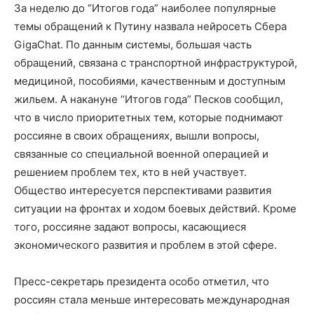
За неделю до “Итогов года” наиболее популярные
темы обращений к Путину назвала нейросеть Сбера
GigaChat. По данным системы, большая часть
обращений, связана с транспортной инфраструктурой,
медициной, пособиями, качественным и доступным
жильем. А накануне “Итогов года” Песков сообщил,
что в число приоритетных тем, которые поднимают
россияне в своих обращениях, вышли вопросы,
связанные со специальной военной операцией и
решением проблем тех, кто в ней участвует.
Общество интересуется перспективами развития
ситуации на фронтах и ходом боевых действий. Кроме
того, россияне задают вопросы, касающиеся
экономического развития и проблем в этой сфере.
Пресс-секретарь президента особо отметил, что
россиян стала меньше интересовать международная