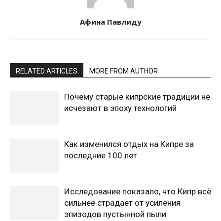
Афина Павлиду
RELATED ARTICLES
MORE FROM AUTHOR
Почему старые кипрские традиции не
исчезают в эпоху технологий
Как изменился отдых на Кипре за
последние 100 лет
Исследование показало, что Кипр всё
сильнее страдает от усиления
эпизодов пустынной пыли