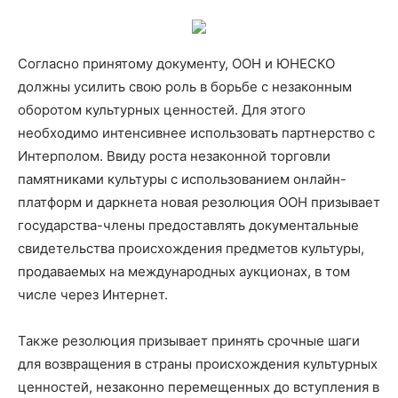
Согласно принятому документу, ООН и ЮНЕСКО
должны усилить свою роль в борьбе с незаконным
оборотом культурных ценностей. Для этого
необходимо интенсивнее использовать партнерство с
Интерполом. Ввиду роста незаконной торговли
памятниками культуры с использованием онлайн-
платформ и даркнета новая резолюция ООН призывает
государства-члены предоставлять документальные
свидетельства происхождения предметов культуры,
продаваемых на международных аукционах, в том
числе через Интернет.
Также резолюция призывает принять срочные шаги
для возвращения в страны происхождения культурных
ценностей, незаконно перемещенных до вступления в