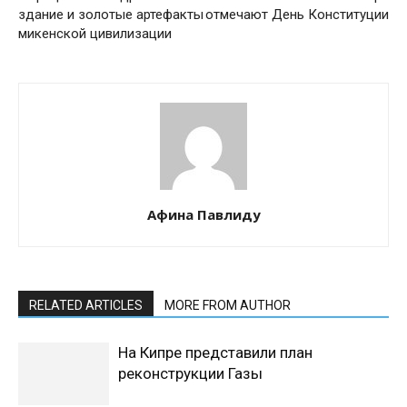
здание и золотые артефакты
отмечают День Конституции
микенской цивилизации
Афина Павлиду
RELATED ARTICLES
MORE FROM AUTHOR
На Кипре представили план
реконструкции Газы