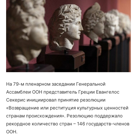
На 79-м пленарном заседании Генеральной
Ассамблеи ООН представитель Греции Евангелос
Секерис инициировал принятие резолюции
«Возвращение или реституция культурных ценностей
странам происхождения». Резолюцию поддержало
рекордное количество стран – 146 государств-членов
ООН.