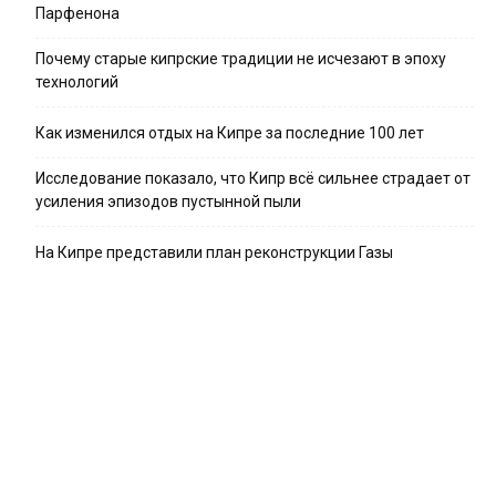
Парфенона
Почему старые кипрские традиции не исчезают в эпоху
технологий
Как изменился отдых на Кипре за последние 100 лет
Исследование показало, что Кипр всё сильнее страдает от
усиления эпизодов пустынной пыли
На Кипре представили план реконструкции Газы