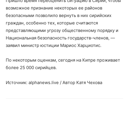
Пришло время переоценить ситуацию в Сирии, чтобы
возможное признание некоторых ее районов
безопасными позволило вернуть в них сирийских
граждан, особенно тех, которые считаются
представляющими угрозу общественному порядку и
Национальная безопасность государств-членов, —
заявил министр юстиции Мариос Харциотис.
По некоторым оценкам, сегодня на Кипре проживает
более 25 000 сирийцев.
Источник: alphanews.live / Автор Катя Чехова