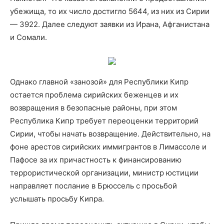
убежища, то их число достигло 5644, из них из Сирии
— 3922. Далее следуют заявки из Ирана, Афганистана
и Сомали.
Однако главной «занозой» для Республики Кипр
остается проблема сирийских беженцев и их
возвращения в безопасные районы, при этом
Республика Кипр требует переоценки территорий
Сирии, чтобы начать возвращение. Действительно, на
фоне арестов сирийских иммигрантов в Лимассоле и
Пафосе за их причастность к финансированию
террористической организации, министр юстиции
направляет послание в Брюссель с просьбой
услышать просьбу Кипра.