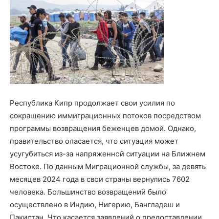
Республика Кипр продолжает свои усилия по
сокращению иммиграционных потоков посредством
программы возвращения беженцев домой. Однако,
правительство опасается, что ситуация может
усугубиться из-за напряженной ситуации на Ближнем
Востоке. По данным Миграционной службы, за девять
месяцев 2024 года в свои страны вернулись 7602
человека. Большинство возвращений было
осуществлено в Индию, Нигерию, Бангладеш и
Пакистан. Что касается заявлений о предоставлении