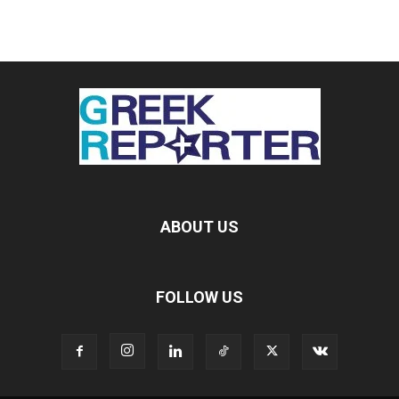
ABOUT US
FOLLOW US