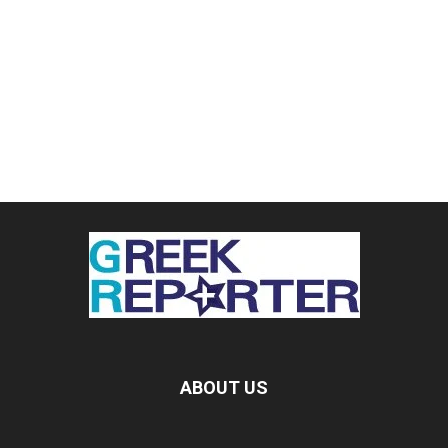
ABOUT US