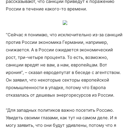
рассказывают, что санкции приведут к поражению
России в течение какого-то времени.
“Сейчас я понимаю, что исключительно из-за санкций
против России экономика Германии, например,
снижается. А в России ожидается экономический
рост, три-четыре процента. То есть, возможно,
санкции вредят не вам, а нам, европейцам. Вот
ирония”, – сказал евродепутат в беседе с агентством.
Он заявил, что некоторые секторы европейской
промышленности в упадке, потому что Европа
отказалась от дешевых энергоресурсов из России.
“Для западных политиков важно посетить Россию.
Увидеть своими глазами, как тут на самом деле. И я
могу заявить, что они будут удивлены, потому что я