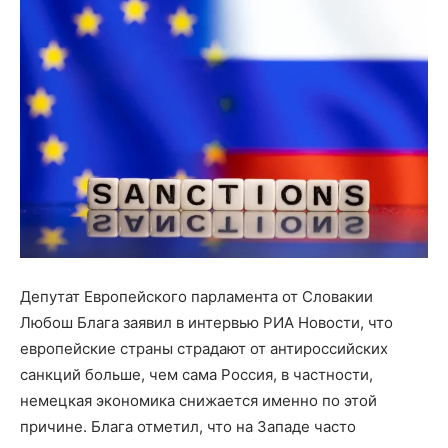
Депутат Европейского парламента от Словакии
Любош Блага заявил в интервью РИА Новости, что
европейские страны страдают от антироссийских
санкций больше, чем сама Россия, в частности,
немецкая экономика снижается именно по этой
причине. Блага отметил, что на Западе часто