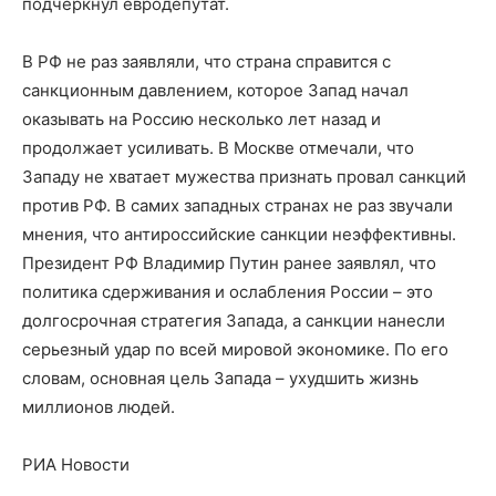
подчеркнул евродепутат.
В РФ не раз заявляли, что страна справится с
санкционным давлением, которое Запад начал
оказывать на Россию несколько лет назад и
продолжает усиливать. В Москве отмечали, что
Западу не хватает мужества признать провал санкций
против РФ. В самих западных странах не раз звучали
мнения, что антироссийские санкции неэффективны.
Президент РФ Владимир Путин ранее заявлял, что
политика сдерживания и ослабления России – это
долгосрочная стратегия Запада, а санкции нанесли
серьезный удар по всей мировой экономике. По его
словам, основная цель Запада – ухудшить жизнь
миллионов людей.
РИА Новости