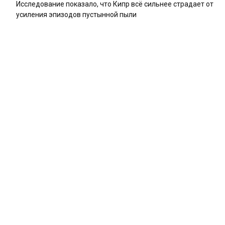
Исследование показало, что Кипр всё сильнее страдает от
усиления эпизодов пустынной пыли