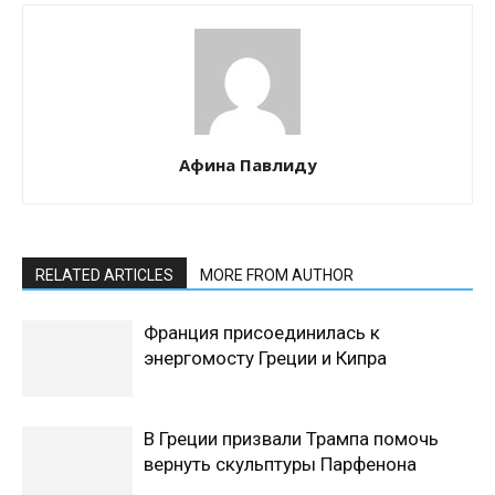
Афина Павлиду
RELATED ARTICLES
MORE FROM AUTHOR
Франция присоединилась к
энергомосту Греции и Кипра
В Греции призвали Трампа помочь
вернуть скульптуры Парфенона