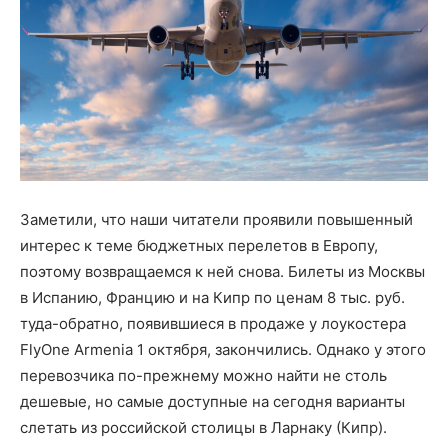
Заметили, что наши читатели проявили повышенный
интерес к теме бюджетных перелетов в Европу,
поэтому возвращаемся к ней снова. Билеты из Москвы
в Испанию, Францию и на Кипр по ценам 8 тыс. руб.
туда-обратно, появившиеся в продаже у лоукостера
FlyOne Armenia 1 октября, закончились. Однако у этого
перевозчика по-прежнему можно найти не столь
дешевые, но самые доступные на сегодня варианты
слетать из российской столицы в Ларнаку (Кипр).