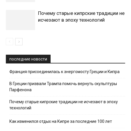
Почему старые кипрские традиции не
исчезают в эпоху технологий
последние новости
Франция присоединилась к энергомосту Греции и Кипра
В Греции призвали Трампа помочь вернуть скульптуры
Парфенона
Почему старые кипрские традиции не исчезают в эпоху
технологий
Как изменился отдых на Кипре за последние 100 лет