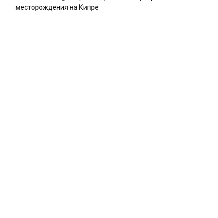
месторождения на Кипре