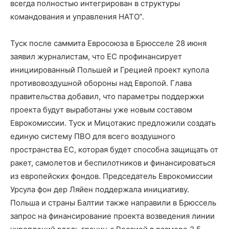
всегда полностью интегрирован в структуры
командования и управления НАТО”.
Туск после саммита Евросоюза в Брюсселе 28 июня
заявил журналистам, что ЕС профинансирует
инициированный Польшей и Грецией проект купола
противовоздушной обороны над Европой. Глава
правительства добавил, что параметры поддержки
проекта будут выработаны уже новым составом
Еврокомиссии. Туск и Мицотакис предложили создать
единую систему ПВО для всего воздушного
пространства ЕС, которая будет способна защищать от
ракет, самолетов и беспилотников и финансироваться
из европейских фондов. Председатель Еврокомиссии
Урсула фон дер Ляйен поддержала инициативу.
Польша и страны Балтии также направили в Брюссель
запрос на финансирование проекта возведения линии