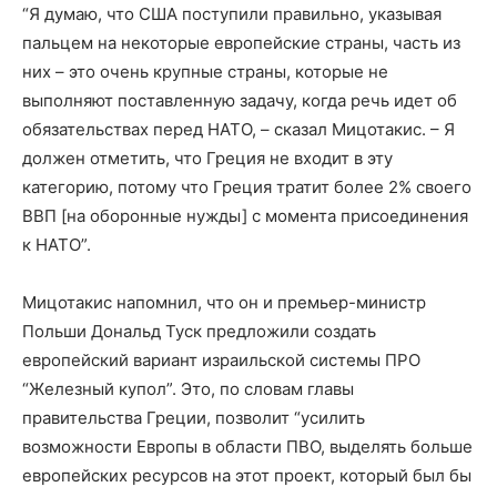
“Я думаю, что США поступили правильно, указывая
пальцем на некоторые европейские страны, часть из
них – это очень крупные страны, которые не
выполняют поставленную задачу, когда речь идет об
обязательствах перед НАТО, – сказал Мицотакис. – Я
должен отметить, что Греция не входит в эту
категорию, потому что Греция тратит более 2% своего
ВВП [на оборонные нужды] с момента присоединения
к НАТО”.
Мицотакис напомнил, что он и премьер-министр
Польши Дональд Туск предложили создать
европейский вариант израильской системы ПРО
“Железный купол”. Это, по словам главы
правительства Греции, позволит “усилить
возможности Европы в области ПВО, выделять больше
европейских ресурсов на этот проект, который был бы