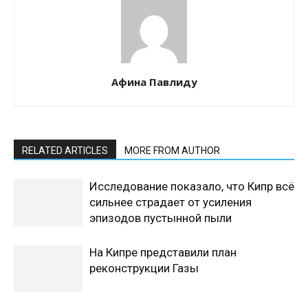
Афина Павлиду
RELATED ARTICLES
MORE FROM AUTHOR
Исследование показало, что Кипр всё
сильнее страдает от усиления
эпизодов пустынной пыли
На Кипре представили план
реконструкции Газы