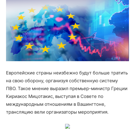
Европейские страны неизбежно будут больше тратить
на свою оборону, организуя собственную систему
ПВО. Такое мнение выразил премьер-министр Греции
Кириакос Мицотакис, выступая в Совете по
международным отношениям в Вашингтоне,
трансляцию вели организаторы мероприятия.