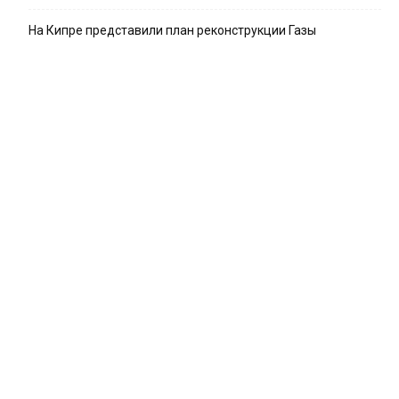
На Кипре представили план реконструкции Газы