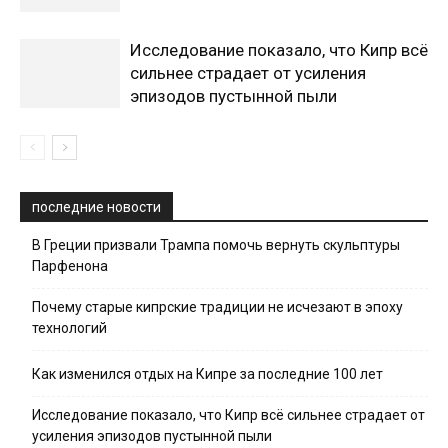
Исследование показало, что Кипр всё
сильнее страдает от усиления
эпизодов пустынной пыли
последние новости
В Греции призвали Трампа помочь вернуть скульптуры
Парфенона
Почему старые кипрские традиции не исчезают в эпоху
технологий
Как изменился отдых на Кипре за последние 100 лет
Исследование показало, что Кипр всё сильнее страдает от
усиления эпизодов пустынной пыли