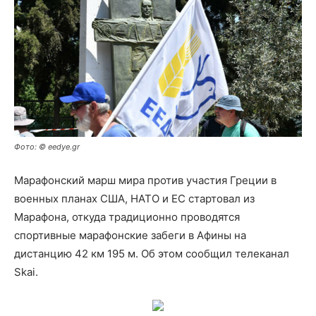
Фото: © eedye.gr
Марафонский марш мира против участия Греции в
военных планах США, НАТО и ЕС стартовал из
Марафона, откуда традиционно проводятся
спортивные марафонские забеги в Афины на
дистанцию 42 км 195 м. Об этом сообщил телеканал
Skai.