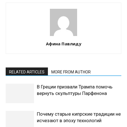
Афина Павлиду
RELATED ARTICLES
MORE FROM AUTHOR
В Греции призвали Трампа помочь
вернуть скульптуры Парфенона
Почему старые кипрские традиции не
исчезают в эпоху технологий