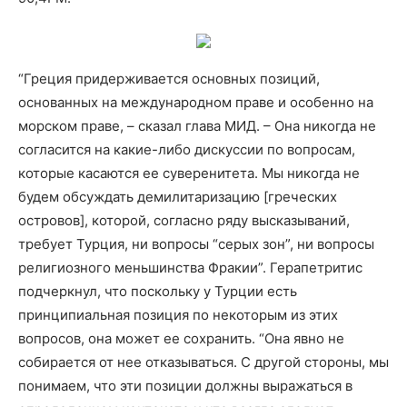
“Греция придерживается основных позиций,
основанных на международном праве и особенно на
морском праве, – сказал глава МИД. – Она никогда не
согласится на какие-либо дискуссии по вопросам,
которые касаются ее суверенитета. Мы никогда не
будем обсуждать демилитаризацию [греческих
островов], которой, согласно ряду высказываний,
требует Турция, ни вопросы “серых зон”, ни вопросы
религиозного меньшинства Фракии”. Герапетритис
подчеркнул, что поскольку у Турции есть
принципиальная позиция по некоторым из этих
вопросов, она может ее сохранить. “Она явно не
собирается от нее отказываться. С другой стороны, мы
понимаем, что эти позиции должны выражаться в