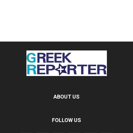
ABOUT US
FOLLOW US