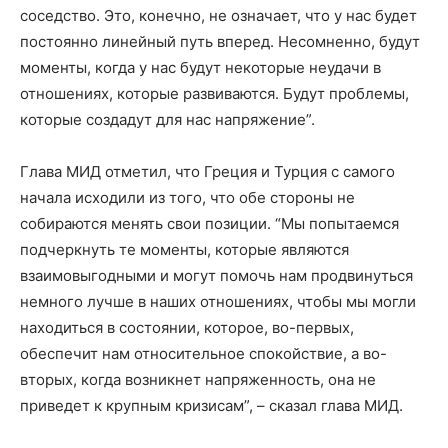
соседство. Это, конечно, не означает, что у нас будет
постоянно линейный путь вперед. Несомненно, будут
моменты, когда у нас будут некоторые неудачи в
отношениях, которые развиваются. Будут проблемы,
которые создадут для нас напряжение”.
Глава МИД отметил, что Греция и Турция с самого
начала исходили из того, что обе стороны не
собираются менять свои позиции. “Мы попытаемся
подчеркнуть те моменты, которые являются
взаимовыгодными и могут помочь нам продвинуться
немного лучше в наших отношениях, чтобы мы могли
находиться в состоянии, которое, во-первых,
обеспечит нам относительное спокойствие, а во-
вторых, когда возникнет напряженность, она не
приведет к крупным кризисам”, – сказал глава МИД.