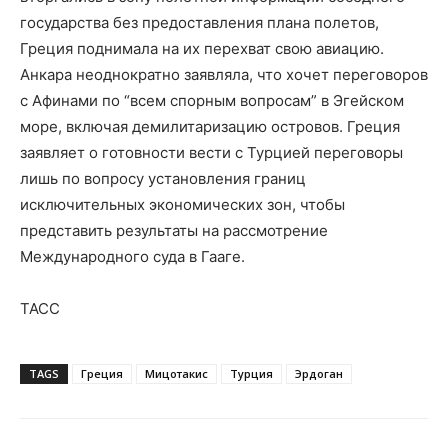
государства без предоставления плана полетов,
Греция поднимала на их перехват свою авиацию.
Анкара неоднократно заявляла, что хочет переговоров
с Афинами по “всем спорным вопросам” в Эгейском
море, включая демилитаризацию островов. Греция
заявляет о готовности вести с Турцией переговоры
лишь по вопросу установления границ
исключительных экономических зон, чтобы
представить результаты на рассмотрение
Международного суда в Гааге.
ТАСС
TAGS
Греция
Мицотакис
Турция
Эрдоган