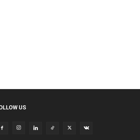
OLLOW US