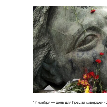
17 ноября — день для Греции совершенн