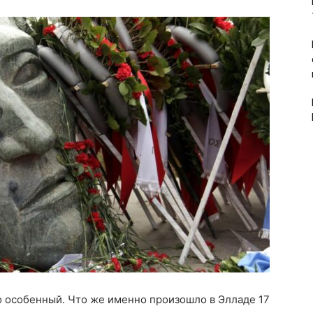
о особенный. Что же именно произошло в Элладе 17