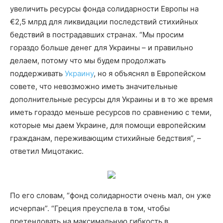
увеличить ресурсы фонда солидарности Европы на
€2,5 млрд для ликвидации последствий стихийных
бедствий в пострадавших странах. “Мы просим
гораздо больше денег для Украины – и правильно
делаем, потому что мы будем продолжать
поддерживать
Украину
, но я объяснял в Европейском
совете, что невозможно иметь значительные
дополнительные ресурсы для Украины и в то же время
иметь гораздо меньше ресурсов по сравнению с теми,
которые мы даем Украине, для помощи европейским
гражданам, переживающим стихийные бедствия”, –
ответил Мицотакис.
По его словам, “фонд солидарности очень мал, он уже
исчерпан”. “Греция преуспела в том, чтобы
претендовать на максимальную гибкость в