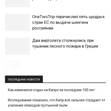
OneTwoTrip перечислил пять щедрых
стран ЕС по выдаче шенгена
россиянам
Два вертолета столкнулись при
тушении лесного пожара в Греции
последние новости
Как изменился отдых на Кипре за последние 100 лет
Исследование показало, что Кипр всё сильнее страдает от
усиления эпизодов пустынной пыли