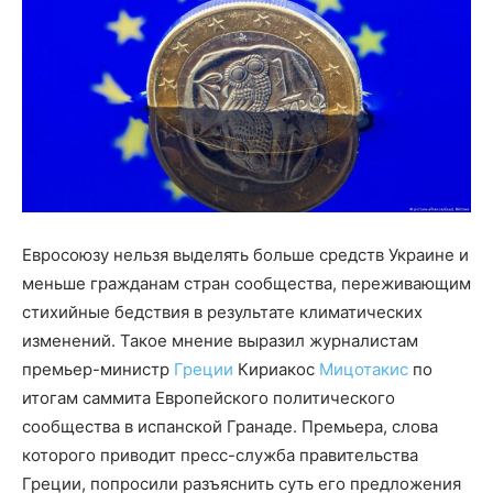
Евросоюзу нельзя выделять больше средств Украине и
меньше гражданам стран сообщества, переживающим
стихийные бедствия в результате климатических
изменений. Такое мнение выразил журналистам
премьер-министр
Греции
Кириакос
Мицотакис
по
итогам саммита Европейского политического
сообщества в испанской Гранаде. Премьера, слова
которого приводит пресс-служба правительства
Греции, попросили разъяснить суть его предложения