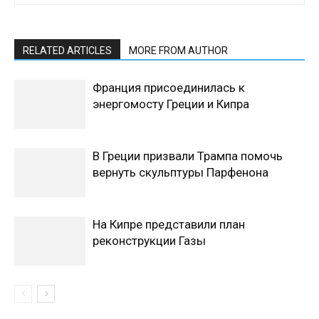
RELATED ARTICLES
MORE FROM AUTHOR
Франция присоединилась к
энергомосту Греции и Кипра
В Греции призвали Трампа помочь
вернуть скульптуры Парфенона
На Кипре представили план
реконструкции Газы