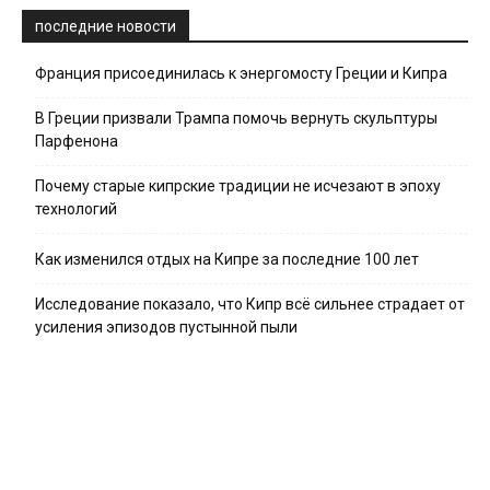
последние новости
Франция присоединилась к энергомосту Греции и Кипра
В Греции призвали Трампа помочь вернуть скульптуры
Парфенона
Почему старые кипрские традиции не исчезают в эпоху
технологий
Как изменился отдых на Кипре за последние 100 лет
Исследование показало, что Кипр всё сильнее страдает от
усиления эпизодов пустынной пыли