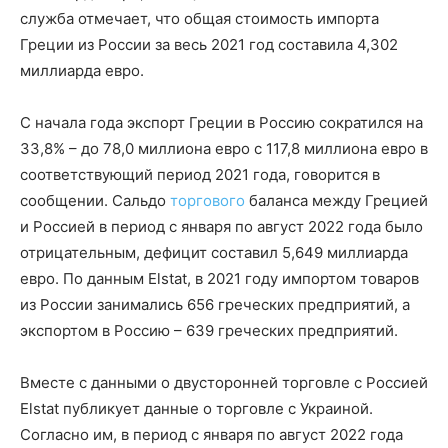
служба отмечает, что общая стоимость импорта
Греции из России за весь 2021 год составила 4,302
миллиарда евро.
С начала года экспорт Греции в Россию сократился на
33,8% – до 78,0 миллиона евро с 117,8 миллиона евро в
соответствующий период 2021 года, говорится в
сообщении. Сальдо
торгового
баланса между Грецией
и Россией в период с января по август 2022 года было
отрицательным, дефицит составил 5,649 миллиарда
евро. По данным Elstat, в 2021 году импортом товаров
из России занимались 656 греческих предприятий, а
экспортом в Россию – 639 греческих предприятий.
Вместе с данными о двусторонней торговле с Россией
Elstat публикует данные о торговле с Украиной.
Согласно им, в период с января по август 2022 года