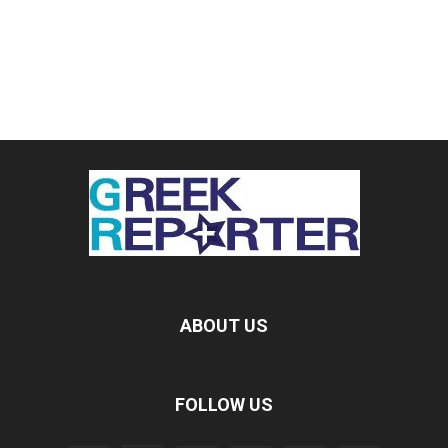
ABOUT US
FOLLOW US