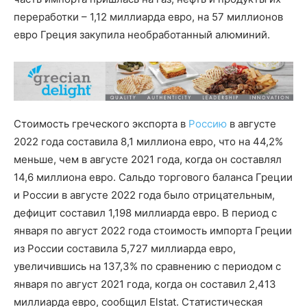
переработки – 1,12 миллиарда евро, на 57 миллионов
евро Греция закупила необработанный алюминий.
Стоимость греческого экспорта в
Россию
в августе
2022 года составила 8,1 миллиона евро, что на 44,2%
меньше, чем в августе 2021 года, когда он составлял
14,6 миллиона евро. Сальдо торгового баланса Греции
и России в августе 2022 года было отрицательным,
дефицит составил 1,198 миллиарда евро. В период с
января по август 2022 года стоимость импорта Греции
из России составила 5,727 миллиарда евро,
увеличившись на 137,3% по сравнению с периодом с
января по август 2021 года, когда он составил 2,413
миллиарда евро, сообщил Elstat. Статистическая