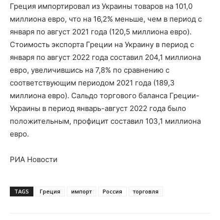
Греция импортировал из Украины товаров на 101,0
миллиона евро, что на 16,2% меньше, чем в период с
января по август 2021 года (120,5 миллиона евро).
Стоимость экспорта Греции на Украину в период с
января по август 2022 года составил 204,1 миллиона
евро, увеличившись на 7,8% по сравнению с
соответствующим периодом 2021 года (189,3
миллиона евро). Сальдо торгового баланса Греции-
Украины в период январь-август 2022 года было
положительным, профицит составил 103,1 миллиона
евро.
РИА Новости
TAGS
Греция
импорт
Россия
торговля