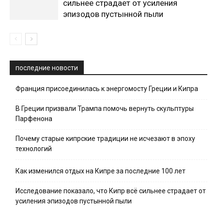
сильнее страдает от усиления
эпизодов пустынной пыли
последние новости
Франция присоединилась к энергомосту Греции и Кипра
В Греции призвали Трампа помочь вернуть скульптуры
Парфенона
Почему старые кипрские традиции не исчезают в эпоху
технологий
Как изменился отдых на Кипре за последние 100 лет
Исследование показало, что Кипр всё сильнее страдает от
усиления эпизодов пустынной пыли