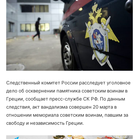
Следственный комитет России расследует уголовное
дело об осквернении памятника советским воинам в
Греции, сообщает пресс-службе СК РФ. По данным
следствия, акт вандализма совершен 20 марта в
отношении мемориала советским воинам, павшим за
свободу и независимость Греции.