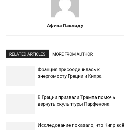
Афина Павлиду
RELATED ARTICLES
MORE FROM AUTHOR
Франция присоединилась к
энергомосту Греции и Кипра
В Греции призвали Трампа помочь
вернуть скульптуры Парфенона
Исследование показало, что Кипр всё