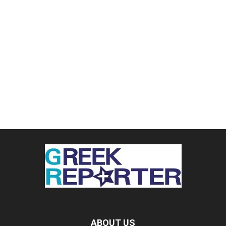
ABOUT US