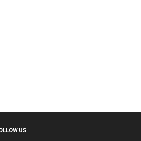
OLLOW US