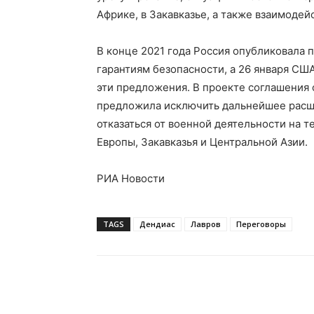
Африке, в Закавказье, а также взаимодей
В конце 2021 года Россия опубликовала 
гарантиям безопасности, а 26 января СШ
эти предложения. В проекте соглашения 
предложила исключить дальнейшее расши
отказаться от военной деятельности на 
Европы, Закавказья и Центральной Азии.
РИА Новости
TAGS
Дендиас
Лавров
Переговоры