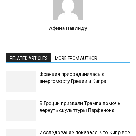
Афина Павлиду
RELATED ARTICLES
MORE FROM AUTHOR
Франция присоединилась к
энергомосту Греции и Кипра
В Греции призвали Трампа помочь
вернуть скульптуры Парфенона
Исследование показало, что Кипр всё