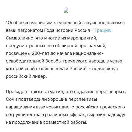
“Особое значение имел успешный запуск под нашим с
вами патронатом Года истории Россия –
Греция
.
Символично, что многие из мероприятий,
предусмотренных его обширной программой,
посвящены 200-летию начала национально-
освободительной борьбы греческого народа, в успех
которой свой вклад внесла и Россия”, – подчеркнул
российский лидер.
Президент также отметил, что недавние переговоры в
Сочи подтвердили хорошие перспективы
наращивания взаимовыгодного российско-греческого
сотрудничества в различных сферах, выразил надежду
на продолжение совместной работы.