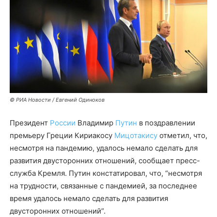
© РИА Новости / Евгений Одиноков
Президент
России
Владимир
Путин
в поздравлении
премьеру Греции Кириакосу
Мицотакису
отметил, что,
несмотря на пандемию, удалось немало сделать для
развития двусторонних отношений, сообщает пресс-
служба Кремля. Путин констатировал, что, “несмотря
на трудности, связанные с пандемией, за последнее
время удалось немало сделать для развития
двусторонних отношений”.