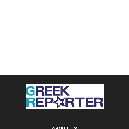
ABOUT US