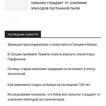
сильнее страдает от усиления
эпизодов пустынной пыли
последние новости
Франция присоединилась к энергомосту Греции и Кипра
В Греции призвали Трампа помочь вернуть скульптуры
Парфенона
Почему старые кипрские традиции не исчезают в эпоху
технологий
Как изменился отдых на Кипре за последние 100 лет
Исследование показало, что Кипр всё сильнее страдает от
усиления эпизодов пустынной пыли