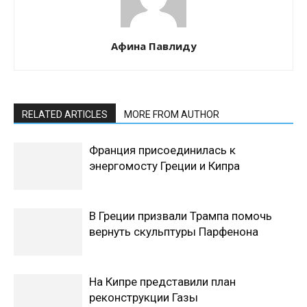
Афина Павлиду
RELATED ARTICLES
MORE FROM AUTHOR
Франция присоединилась к
энергомосту Греции и Кипра
В Греции призвали Трампа помочь
вернуть скульптуры Парфенона
На Кипре представили план
реконструкции Газы