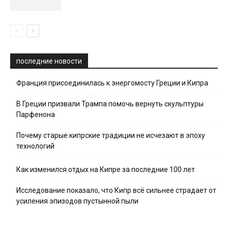
последние новости
Франция присоединилась к энергомосту Греции и Кипра
В Греции призвали Трампа помочь вернуть скульптуры
Парфенона
Почему старые кипрские традиции не исчезают в эпоху
технологий
Как изменился отдых на Кипре за последние 100 лет
Исследование показало, что Кипр всё сильнее страдает от
усиления эпизодов пустынной пыли