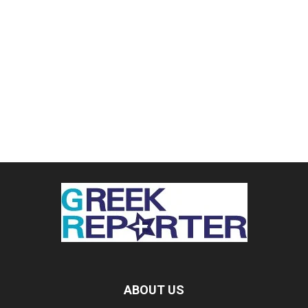
ABOUT US