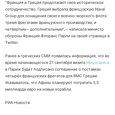
“Франция и Греция продолжают свое историческое
сотрудничество. Греция выбрала французскую Naval
Group для оснащения своего военно-морского флота
тремя фрегатами французского производства, и
четвертым – дополнительным”, – написала министр
обороны Франции Флоранс Парли на своей странице в
Twitter.
Ранее в греческих СМИ появилась информация, что во
время начинающегося 27 сентября визита
Мицотакиса
в Париж будет подписано соглашение о поставках
четырёх французских фрегатов для ВМС Греции.
Указывалось, что Афины планируют потратить 5,5
миллиарда евро на новые корабли.
РИА Новости