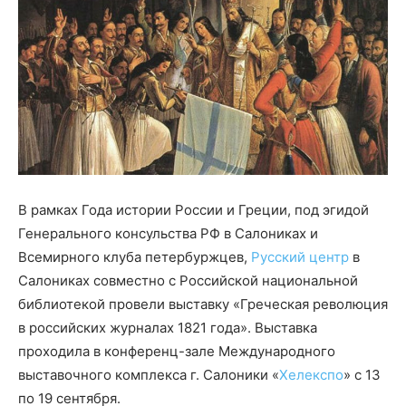
В рамках Года истории России и Греции, под эгидой
Генерального консульства РФ в Салониках и
Всемирного клуба петербуржцев,
Русский центр
в
Салониках совместно с Российской национальной
библиотекой провели выставку «Греческая революция
в российских журналах 1821 года». Выставка
проходила в конференц-зале Международного
выставочного комплекса г. Салоники «
Хелекспо
» с 13
по 19 сентября.